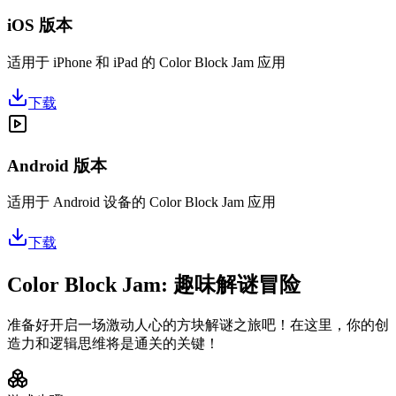
iOS 版本
适用于 iPhone 和 iPad 的 Color Block Jam 应用
下载
Android 版本
适用于 Android 设备的 Color Block Jam 应用
下载
Color Block Jam: 趣味解谜冒险
准备好开启一场激动人心的方块解谜之旅吧！在这里，你的创
造力和逻辑思维将是通关的关键！