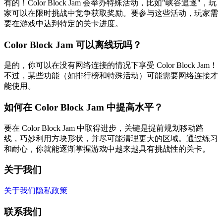
有的！Color Block Jam 会举办特殊活动，比如"峡谷追逐"，玩
家可以在限时挑战中竞争获取奖励。要参与这些活动，玩家需
要在游戏中达到特定的关卡进度。
Color Block Jam 可以离线玩吗？
是的，你可以在没有网络连接的情况下享受 Color Block Jam！
不过，某些功能（如排行榜和特殊活动）可能需要网络连接才
能使用。
如何在 Color Block Jam 中提高水平？
要在 Color Block Jam 中取得进步，关键是提前规划移动路
线，巧妙利用方块形状，并尽可能清理更大的区域。通过练习
和耐心，你就能逐渐掌握游戏中越来越具有挑战性的关卡。
关于我们
关于我们
隐私政策
联系我们