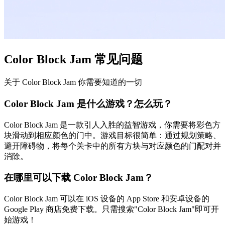
Color Block Jam 常见问题
关于 Color Block Jam 你需要知道的一切
Color Block Jam 是什么游戏？怎么玩？
Color Block Jam 是一款引人入胜的益智游戏，你需要将彩色方
块滑动到相应颜色的门中。游戏目标很简单：通过规划策略、
避开障碍物，将每个关卡中的所有方块与对应颜色的门配对并
消除。
在哪里可以下载 Color Block Jam？
Color Block Jam 可以在 iOS 设备的 App Store 和安卓设备的
Google Play 商店免费下载。只需搜索"Color Block Jam"即可开
始游戏！