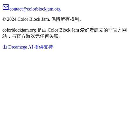
contact@colorblockjam.org
© 2024 Color Block Jam. 保留所有权利。
colorblockjam.org 是由 Color Block Jam 爱好者建立的非官方网
站，与官方游戏无任何关联。
由 Dreamega AI 提供支持