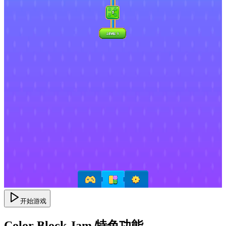
开始游戏
Color Block Jam 特色功能