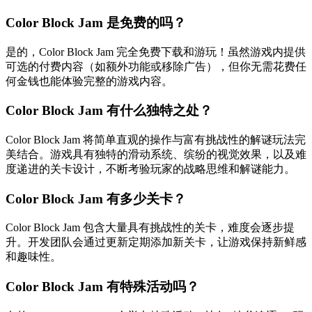
Color Block Jam 是免费的吗？
是的，Color Block Jam 完全免费下载和游玩！虽然游戏内提供
可选的付费内容（如额外功能或移除广告），但你无需花费任
何金钱也能体验完整的游戏内容。
Color Block Jam 有什么独特之处？
Color Block Jam 将简单直观的操作与富有挑战性的解谜玩法完
美结合。游戏具有独特的滑动系统、缤纷的视觉效果，以及难
度递进的关卡设计，不断考验玩家的战略思维和解谜能力。
Color Block Jam 有多少关卡？
Color Block Jam 包含大量具有挑战性的关卡，难度会逐步提
升。开发团队会通过更新定期添加新关卡，让游戏保持新鲜感
和趣味性。
Color Block Jam 有特殊活动吗？