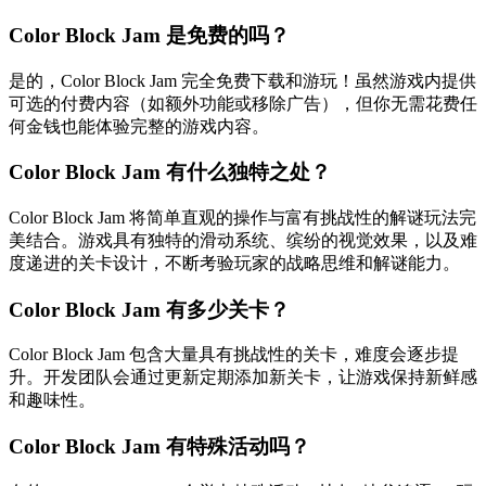
Color Block Jam 是免费的吗？
是的，Color Block Jam 完全免费下载和游玩！虽然游戏内提供
可选的付费内容（如额外功能或移除广告），但你无需花费任
何金钱也能体验完整的游戏内容。
Color Block Jam 有什么独特之处？
Color Block Jam 将简单直观的操作与富有挑战性的解谜玩法完
美结合。游戏具有独特的滑动系统、缤纷的视觉效果，以及难
度递进的关卡设计，不断考验玩家的战略思维和解谜能力。
Color Block Jam 有多少关卡？
Color Block Jam 包含大量具有挑战性的关卡，难度会逐步提
升。开发团队会通过更新定期添加新关卡，让游戏保持新鲜感
和趣味性。
Color Block Jam 有特殊活动吗？