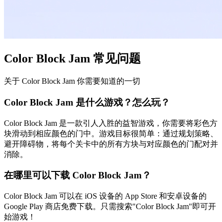
Color Block Jam 常见问题
关于 Color Block Jam 你需要知道的一切
Color Block Jam 是什么游戏？怎么玩？
Color Block Jam 是一款引人入胜的益智游戏，你需要将彩色方
块滑动到相应颜色的门中。游戏目标很简单：通过规划策略、
避开障碍物，将每个关卡中的所有方块与对应颜色的门配对并
消除。
在哪里可以下载 Color Block Jam？
Color Block Jam 可以在 iOS 设备的 App Store 和安卓设备的
Google Play 商店免费下载。只需搜索"Color Block Jam"即可开
始游戏！