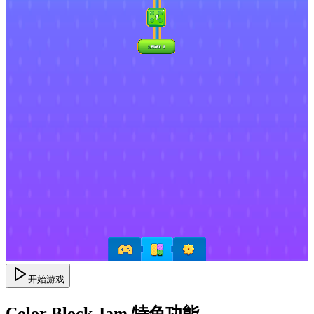
开始游戏
Color Block Jam 特色功能