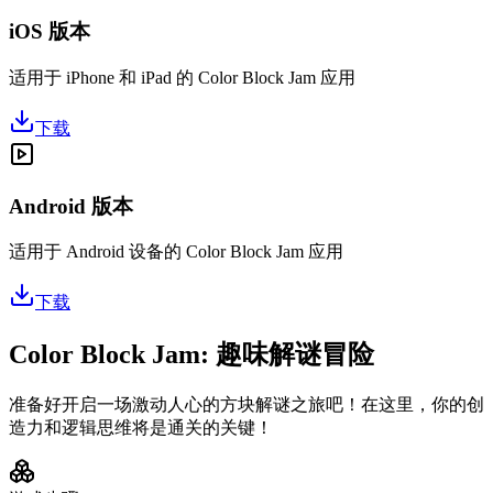
iOS 版本
适用于 iPhone 和 iPad 的 Color Block Jam 应用
下载
Android 版本
适用于 Android 设备的 Color Block Jam 应用
下载
Color Block Jam: 趣味解谜冒险
准备好开启一场激动人心的方块解谜之旅吧！在这里，你的创
造力和逻辑思维将是通关的关键！