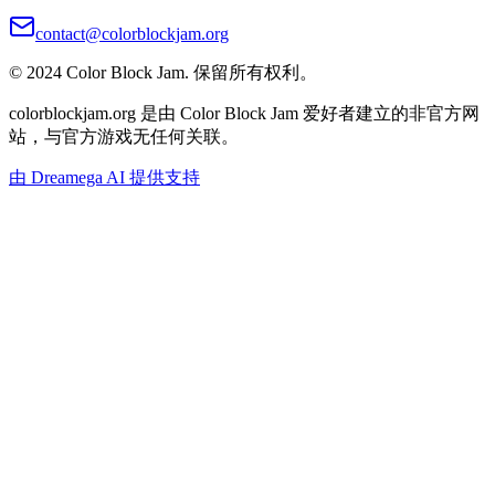
contact@colorblockjam.org
© 2024 Color Block Jam. 保留所有权利。
colorblockjam.org 是由 Color Block Jam 爱好者建立的非官方网
站，与官方游戏无任何关联。
由 Dreamega AI 提供支持