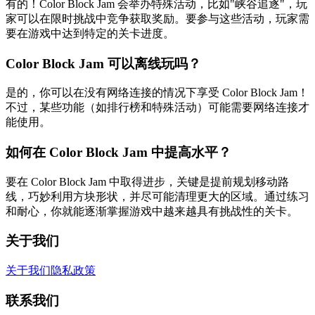
有的！Color Block Jam 会举办特殊活动，比如"峡谷追逐"，玩
家可以在限时挑战中竞争获取奖励。要参与这些活动，玩家需
要在游戏中达到特定的关卡进度。
Color Block Jam 可以离线玩吗？
是的，你可以在没有网络连接的情况下享受 Color Block Jam！
不过，某些功能（如排行榜和特殊活动）可能需要网络连接才
能使用。
如何在 Color Block Jam 中提高水平？
要在 Color Block Jam 中取得进步，关键是提前规划移动路
线，巧妙利用方块形状，并尽可能清理更大的区域。通过练习
和耐心，你就能逐渐掌握游戏中越来越具有挑战性的关卡。
关于我们
关于我们
隐私政策
联系我们