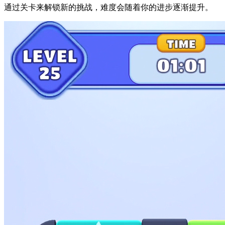
通过关卡来解锁新的挑战，难度会随着你的进步逐渐提升。