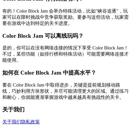
有的！Color Block Jam 会举办特殊活动，比如"峡谷追逐"，玩
家可以在限时挑战中竞争获取奖励。要参与这些活动，玩家需
要在游戏中达到特定的关卡进度。
Color Block Jam 可以离线玩吗？
是的，你可以在没有网络连接的情况下享受 Color Block Jam！
不过，某些功能（如排行榜和特殊活动）可能需要网络连接才
能使用。
如何在 Color Block Jam 中提高水平？
要在 Color Block Jam 中取得进步，关键是提前规划移动路
线，巧妙利用方块形状，并尽可能清理更大的区域。通过练习
和耐心，你就能逐渐掌握游戏中越来越具有挑战性的关卡。
关于我们
关于我们
隐私政策