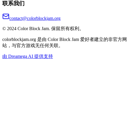
联系我们
contact@colorblockjam.org
© 2024 Color Block Jam. 保留所有权利。
colorblockjam.org 是由 Color Block Jam 爱好者建立的非官方网
站，与官方游戏无任何关联。
由 Dreamega AI 提供支持