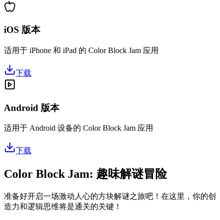
iOS 版本
适用于 iPhone 和 iPad 的 Color Block Jam 应用
下载
Android 版本
适用于 Android 设备的 Color Block Jam 应用
下载
Color Block Jam: 趣味解谜冒险
准备好开启一场激动人心的方块解谜之旅吧！在这里，你的创
造力和逻辑思维将是通关的关键！