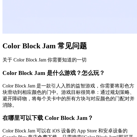
Color Block Jam 常见问题
关于 Color Block Jam 你需要知道的一切
Color Block Jam 是什么游戏？怎么玩？
Color Block Jam 是一款引人入胜的益智游戏，你需要将彩色方
块滑动到相应颜色的门中。游戏目标很简单：通过规划策略、
避开障碍物，将每个关卡中的所有方块与对应颜色的门配对并
消除。
在哪里可以下载 Color Block Jam？
Color Block Jam 可以在 iOS 设备的 App Store 和安卓设备的