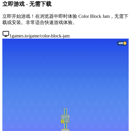
立即游戏 - 无需下载
立即开始游戏！在浏览器中即时体验 Color Block Jam，无需下
载或安装。非常适合快速游戏体验。
1games.io/game/color-block-jam