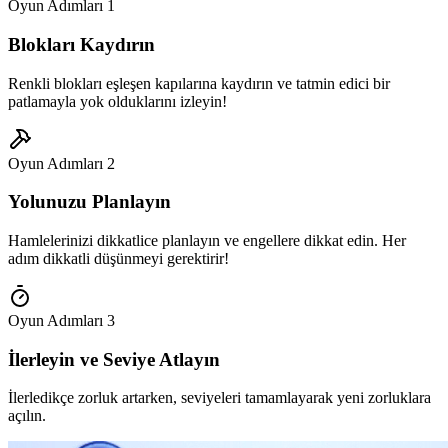
Oyun Adımları
1
Blokları Kaydırın
Renkli blokları eşleşen kapılarına kaydırın ve tatmin edici bir
patlamayla yok olduklarını izleyin!
Oyun Adımları
2
Yolunuzu Planlayın
Hamlelerinizi dikkatlice planlayın ve engellere dikkat edin. Her
adım dikkatli düşünmeyi gerektirir!
Oyun Adımları
3
İlerleyin ve Seviye Atlayın
İlerledikçe zorluk artarken, seviyeleri tamamlayarak yeni zorluklara
açılın.