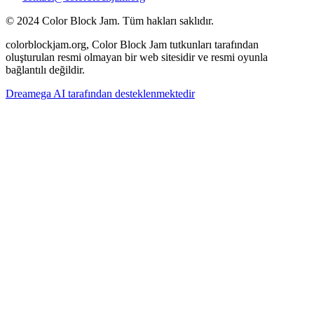
© 2024 Color Block Jam. Tüm hakları saklıdır.
colorblockjam.org, Color Block Jam tutkunları tarafından
oluşturulan resmi olmayan bir web sitesidir ve resmi oyunla
bağlantılı değildir.
Dreamega AI tarafından desteklenmektedir