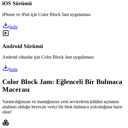
iOS Sürümü
iPhone ve iPad için Color Block Jam uygulaması
İndir
Android Sürümü
Android cihazlar için Color Block Jam uygulaması
İndir
Color Block Jam: Eğlenceli Bir Bulmaca
Macerası
Yaratıcılığınızın ve mantığınızın yeni seviyelerin kilidini açmanın
anahtarı olduğu heyecan verici bir blok bulmaca yolculuğuna hazır
olun!