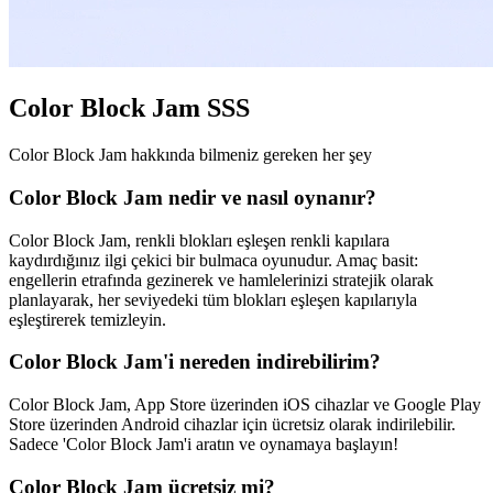
Color Block Jam SSS
Color Block Jam hakkında bilmeniz gereken her şey
Color Block Jam nedir ve nasıl oynanır?
Color Block Jam, renkli blokları eşleşen renkli kapılara
kaydırdığınız ilgi çekici bir bulmaca oyunudur. Amaç basit:
engellerin etrafında gezinerek ve hamlelerinizi stratejik olarak
planlayarak, her seviyedeki tüm blokları eşleşen kapılarıyla
eşleştirerek temizleyin.
Color Block Jam'i nereden indirebilirim?
Color Block Jam, App Store üzerinden iOS cihazlar ve Google Play
Store üzerinden Android cihazlar için ücretsiz olarak indirilebilir.
Sadece 'Color Block Jam'i aratın ve oynamaya başlayın!
Color Block Jam ücretsiz mi?