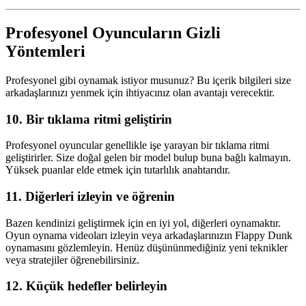
Profesyonel Oyuncuların Gizli
Yöntemleri
Profesyonel gibi oynamak istiyor musunuz? Bu içerik bilgileri size
arkadaşlarınızı yenmek için ihtiyacınız olan avantajı verecektir.
10.
Bir tıklama ritmi geliştirin
Profesyonel oyuncular genellikle işe yarayan bir tıklama ritmi
geliştirirler. Size doğal gelen bir model bulup buna bağlı kalmayın.
Yüksek puanlar elde etmek için tutarlılık anahtarıdır.
11.
Diğerleri izleyin ve öğrenin
Bazen kendinizi geliştirmek için en iyi yol, diğerleri oynamaktır.
Oyun oynama videoları izleyin veya arkadaşlarınızın Flappy Dunk
oynamasını gözlemleyin. Henüz düşününmediğiniz yeni teknikler
veya stratejiler öğrenebilirsiniz.
12.
Küçük hedefler belirleyin