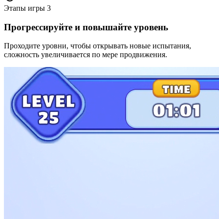
Этапы игры
3
Прогрессируйте и повышайте уровень
Проходите уровни, чтобы открывать новые испытания,
сложность увеличивается по мере продвижения.