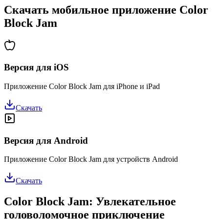
Скачать мобильное приложение Color
Block Jam
Версия для iOS
Приложение Color Block Jam для iPhone и iPad
Скачать
Версия для Android
Приложение Color Block Jam для устройств Android
Скачать
Color Block Jam: Увлекательное
головоломочное приключение