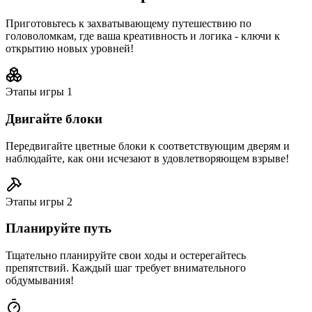
Приготовьтесь к захватывающему путешествию по
головоломкам, где ваша креативность и логика - ключи к
открытию новых уровней!
Этапы игры
1
Двигайте блоки
Передвигайте цветные блоки к соответствующим дверям и
наблюдайте, как они исчезают в удовлетворяющем взрыве!
Этапы игры
2
Планируйте путь
Тщательно планируйте свои ходы и остерегайтесь
препятствий. Каждый шаг требует внимательного
обдумывания!