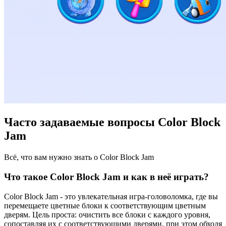
Часто задаваемые вопросы Color Block
Jam
Всё, что вам нужно знать о Color Block Jam
Что такое Color Block Jam и как в неё играть?
Color Block Jam - это увлекательная игра-головоломка, где вы
перемещаете цветные блоки к соответствующим цветным
дверям. Цель проста: очистить все блоки с каждого уровня,
сопоставляя их с соответствующими дверями, при этом обходя