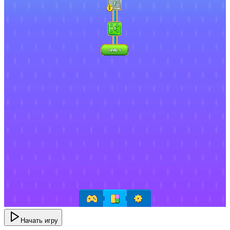
Начать игру