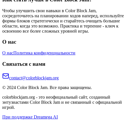
Чтобы улучшить свои навыки в Color Block Jam,
сосредоточьтесь на планировании ходов наперед, используйте
формы блоков стратегически и старайтесь очищать большие
области, когда это возможно. Практика и терпение - ключ к
освоению все более сложных уровней игры.
О нас
О нас
Политика конфиденциальности
Связаться с нами
contact@colorblockjam.org
© 2024 Color Block Jam. Все права защищены.
colorblockjam.org - это неофициальный сайт, созданный
энтузиастами Color Block Jam и не связанный с официальной
игрой.
При поддержке Dreamega AI