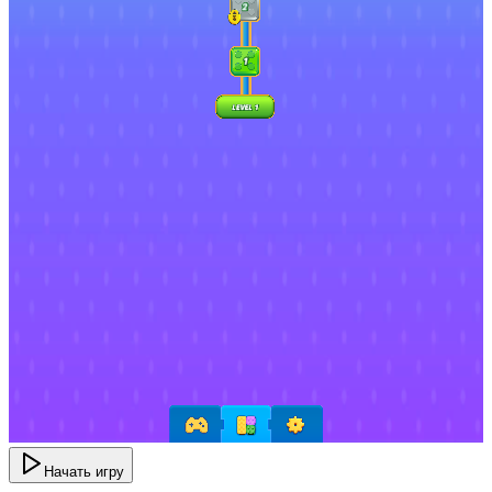
Начать игру