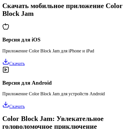
Скачать мобильное приложение Color
Block Jam
Версия для iOS
Приложение Color Block Jam для iPhone и iPad
Скачать
Версия для Android
Приложение Color Block Jam для устройств Android
Скачать
Color Block Jam: Увлекательное
головоломочное приключение