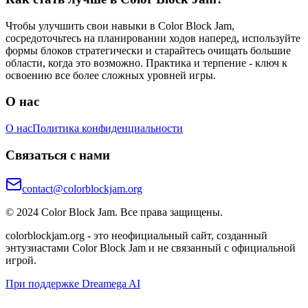
Чтобы улучшить свои навыки в Color Block Jam,
сосредоточьтесь на планировании ходов наперед, используйте
формы блоков стратегически и старайтесь очищать большие
области, когда это возможно. Практика и терпение - ключ к
освоению все более сложных уровней игры.
О нас
О нас
Политика конфиденциальности
Связаться с нами
contact@colorblockjam.org
© 2024 Color Block Jam. Все права защищены.
colorblockjam.org - это неофициальный сайт, созданный
энтузиастами Color Block Jam и не связанный с официальной
игрой.
При поддержке Dreamega AI