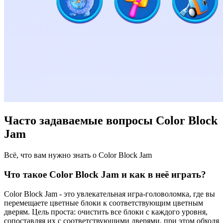
Часто задаваемые вопросы Color Block
Jam
Всё, что вам нужно знать о Color Block Jam
Что такое Color Block Jam и как в неё играть?
Color Block Jam - это увлекательная игра-головоломка, где вы
перемещаете цветные блоки к соответствующим цветным
дверям. Цель проста: очистить все блоки с каждого уровня,
сопоставляя их с соответствующими дверями, при этом обходя