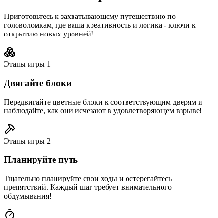
Приготовьтесь к захватывающему путешествию по
головоломкам, где ваша креативность и логика - ключи к
открытию новых уровней!
Этапы игры
1
Двигайте блоки
Передвигайте цветные блоки к соответствующим дверям и
наблюдайте, как они исчезают в удовлетворяющем взрыве!
Этапы игры
2
Планируйте путь
Тщательно планируйте свои ходы и остерегайтесь
препятствий. Каждый шаг требует внимательного
обдумывания!