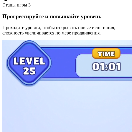
Этапы игры
3
Прогрессируйте и повышайте уровень
Проходите уровни, чтобы открывать новые испытания,
сложность увеличивается по мере продвижения.