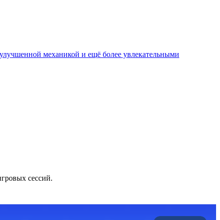
, улучшенной механикой и ещё более увлекательными
игровых сессий.