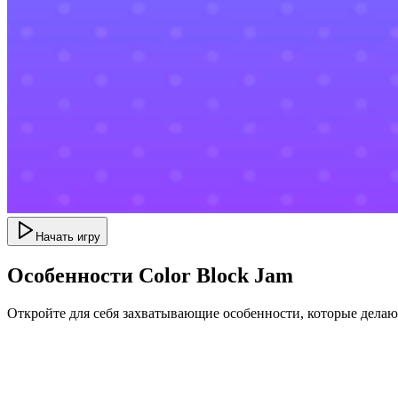
Начать игру
Особенности Color Block Jam
Откройте для себя захватывающие особенности, которые дела