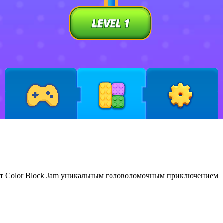
ют Color Block Jam уникальным головоломочным приключением