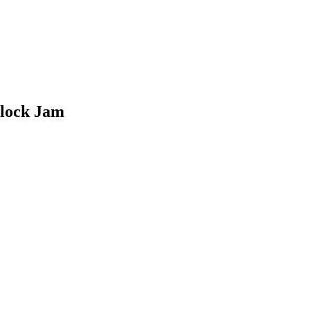
lock Jam