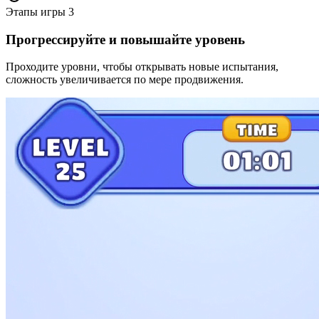
Этапы игры
3
Прогрессируйте и повышайте уровень
Проходите уровни, чтобы открывать новые испытания,
сложность увеличивается по мере продвижения.