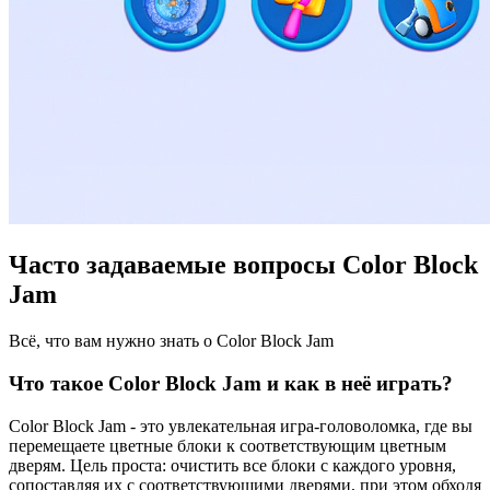
Часто задаваемые вопросы Color Block
Jam
Всё, что вам нужно знать о Color Block Jam
Что такое Color Block Jam и как в неё играть?
Color Block Jam - это увлекательная игра-головоломка, где вы
перемещаете цветные блоки к соответствующим цветным
дверям. Цель проста: очистить все блоки с каждого уровня,
сопоставляя их с соответствующими дверями, при этом обходя