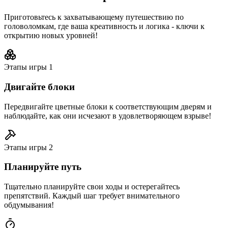
Приготовьтесь к захватывающему путешествию по
головоломкам, где ваша креативность и логика - ключи к
открытию новых уровней!
Этапы игры
1
Двигайте блоки
Передвигайте цветные блоки к соответствующим дверям и
наблюдайте, как они исчезают в удовлетворяющем взрыве!
Этапы игры
2
Планируйте путь
Тщательно планируйте свои ходы и остерегайтесь
препятствий. Каждый шаг требует внимательного
обдумывания!