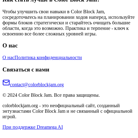
Чтобы улучшить свои навыки в Color Block Jam,
сосредоточьтесь на планировании ходов наперед, используйте
формы блоков стратегически и старайтесь очищать большие
области, когда это возможно. Практика и терпение - ключ к
освоению все более сложных уровней игры.
О нас
О нас
Политика конфиденциальности
Связаться с нами
contact@colorblockjam.org
© 2024 Color Block Jam. Все права защищены.
colorblockjam.org - это неофициальный сайт, созданный
энтузиастами Color Block Jam и не связанный с официальной
игрой.
При поддержке Dreamega AI