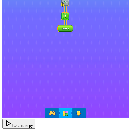
Начать игру