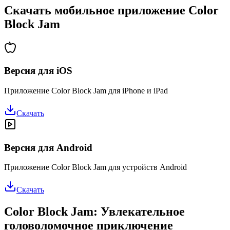
Скачать мобильное приложение Color
Block Jam
Версия для iOS
Приложение Color Block Jam для iPhone и iPad
Скачать
Версия для Android
Приложение Color Block Jam для устройств Android
Скачать
Color Block Jam: Увлекательное
головоломочное приключение