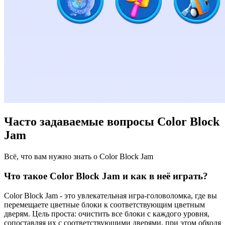
Часто задаваемые вопросы Color Block
Jam
Всё, что вам нужно знать о Color Block Jam
Что такое Color Block Jam и как в неё играть?
Color Block Jam - это увлекательная игра-головоломка, где вы
перемещаете цветные блоки к соответствующим цветным
дверям. Цель проста: очистить все блоки с каждого уровня,
сопоставляя их с соответствующими дверями, при этом обходя