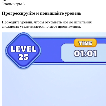
Этапы игры
3
Прогрессируйте и повышайте уровень
Проходите уровни, чтобы открывать новые испытания,
сложность увеличивается по мере продвижения.