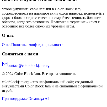
Чтобы улучшить свои навыки в Color Block Jam,
сосредоточьтесь на планировании ходов наперед, используйте
формы блоков стратегически и старайтесь очищать большие
области, когда это возможно. Практика и терпение - ключ к
освоению все более сложных уровней игры.
О нас
О нас
Политика конфиденциальности
Связаться с нами
contact@colorblockjam.org
© 2024 Color Block Jam. Все права защищены.
colorblockjam.org - это неофициальный сайт, созданный
энтузиастами Color Block Jam и не связанный с официальной
игрой.
При поддержке Dreamega AI