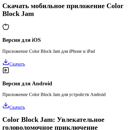
Скачать мобильное приложение Color
Block Jam
Версия для iOS
Приложение Color Block Jam для iPhone и iPad
Скачать
Версия для Android
Приложение Color Block Jam для устройств Android
Скачать
Color Block Jam: Увлекательное
головоломочное приключение