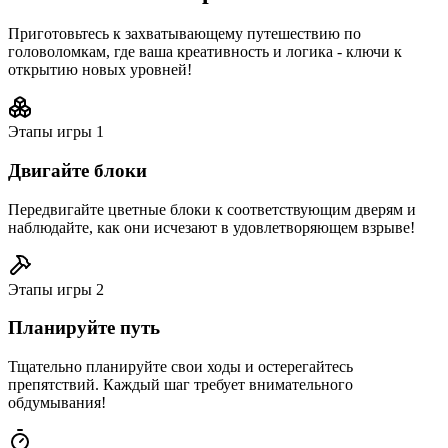
Приготовьтесь к захватывающему путешествию по
головоломкам, где ваша креативность и логика - ключи к
открытию новых уровней!
Этапы игры
1
Двигайте блоки
Передвигайте цветные блоки к соответствующим дверям и
наблюдайте, как они исчезают в удовлетворяющем взрыве!
Этапы игры
2
Планируйте путь
Тщательно планируйте свои ходы и остерегайтесь
препятствий. Каждый шаг требует внимательного
обдумывания!