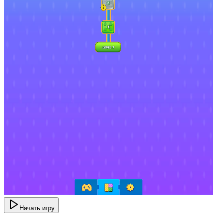
Начать игру