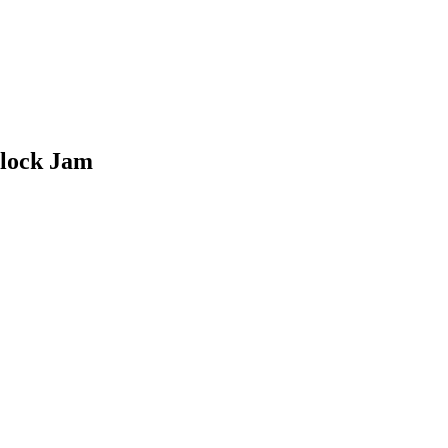
lock Jam