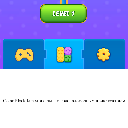
ют Color Block Jam уникальным головоломочным приключением