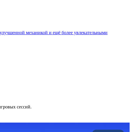
, улучшенной механикой и ещё более увлекательными
игровых сессий.