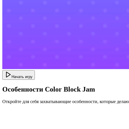
Начать игру
Особенности Color Block Jam
Откройте для себя захватывающие особенности, которые дела