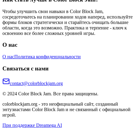
Чтобы улучшить свои навыки в Color Block Jam,
сосредоточьтесь на планировании ходов наперед, используйте
формы блоков стратегически и старайтесь очищать большие
области, когда это возможно. Практика и терпение - ключ к
освоению все более сложных уровней игры.
О нас
О нас
Политика конфиденциальности
Связаться с нами
contact@colorblockjam.org
© 2024 Color Block Jam. Все права защищены.
colorblockjam.org - это неофициальный сайт, созданный
энтузиастами Color Block Jam и не связанный с официальной
игрой.
При поддержке Dreamega AI