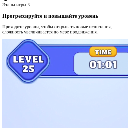
Этапы игры
3
Прогрессируйте и повышайте уровень
Проходите уровни, чтобы открывать новые испытания,
сложность увеличивается по мере продвижения.