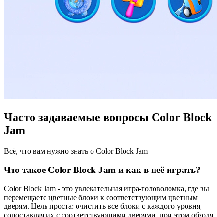
Часто задаваемые вопросы Color Block
Jam
Всё, что вам нужно знать о Color Block Jam
Что такое Color Block Jam и как в неё играть?
Color Block Jam - это увлекательная игра-головоломка, где вы
перемещаете цветные блоки к соответствующим цветным
дверям. Цель проста: очистить все блоки с каждого уровня,
сопоставляя их с соответствующими дверями, при этом обходя