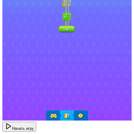
Начать игру