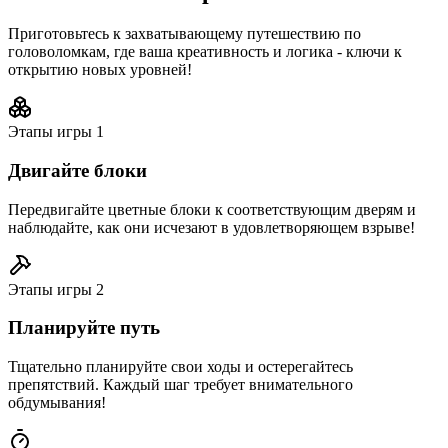
Приготовьтесь к захватывающему путешествию по
головоломкам, где ваша креативность и логика - ключи к
открытию новых уровней!
Этапы игры
1
Двигайте блоки
Передвигайте цветные блоки к соответствующим дверям и
наблюдайте, как они исчезают в удовлетворяющем взрыве!
Этапы игры
2
Планируйте путь
Тщательно планируйте свои ходы и остерегайтесь
препятствий. Каждый шаг требует внимательного
обдумывания!