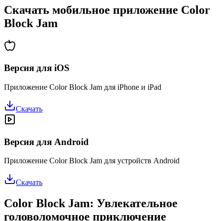
Скачать мобильное приложение Color
Block Jam
Версия для iOS
Приложение Color Block Jam для iPhone и iPad
Скачать
Версия для Android
Приложение Color Block Jam для устройств Android
Скачать
Color Block Jam: Увлекательное
головоломочное приключение