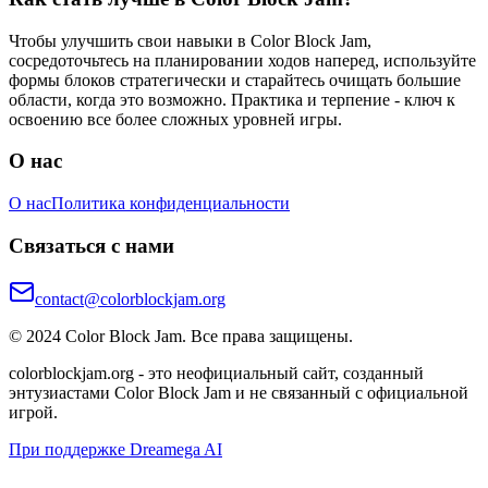
Чтобы улучшить свои навыки в Color Block Jam,
сосредоточьтесь на планировании ходов наперед, используйте
формы блоков стратегически и старайтесь очищать большие
области, когда это возможно. Практика и терпение - ключ к
освоению все более сложных уровней игры.
О нас
О нас
Политика конфиденциальности
Связаться с нами
contact@colorblockjam.org
© 2024 Color Block Jam. Все права защищены.
colorblockjam.org - это неофициальный сайт, созданный
энтузиастами Color Block Jam и не связанный с официальной
игрой.
При поддержке Dreamega AI