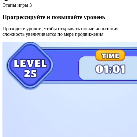
Этапы игры
3
Прогрессируйте и повышайте уровень
Проходите уровни, чтобы открывать новые испытания,
сложность увеличивается по мере продвижения.