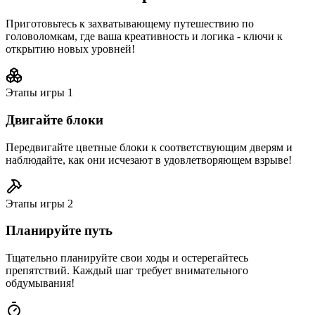
Приготовьтесь к захватывающему путешествию по
головоломкам, где ваша креативность и логика - ключи к
открытию новых уровней!
Этапы игры
1
Двигайте блоки
Передвигайте цветные блоки к соответствующим дверям и
наблюдайте, как они исчезают в удовлетворяющем взрыве!
Этапы игры
2
Планируйте путь
Тщательно планируйте свои ходы и остерегайтесь
препятствий. Каждый шаг требует внимательного
обдумывания!