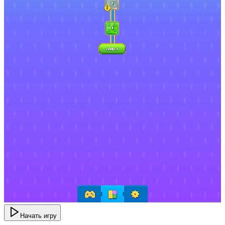
Начать игру