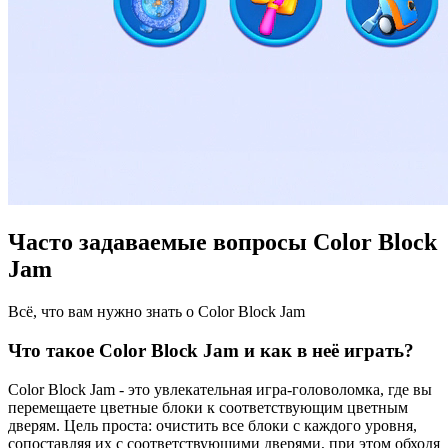
Часто задаваемые вопросы Color Block
Jam
Всё, что вам нужно знать о Color Block Jam
Что такое Color Block Jam и как в неё играть?
Color Block Jam - это увлекательная игра-головоломка, где вы
перемещаете цветные блоки к соответствующим цветным
дверям. Цель проста: очистить все блоки с каждого уровня,
сопоставляя их с соответствующими дверями, при этом обходя