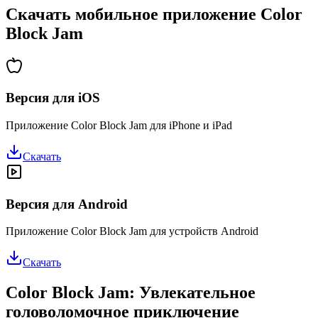
Скачать мобильное приложение Color
Block Jam
Версия для iOS
Приложение Color Block Jam для iPhone и iPad
Скачать
Версия для Android
Приложение Color Block Jam для устройств Android
Скачать
Color Block Jam: Увлекательное
головоломочное приключение