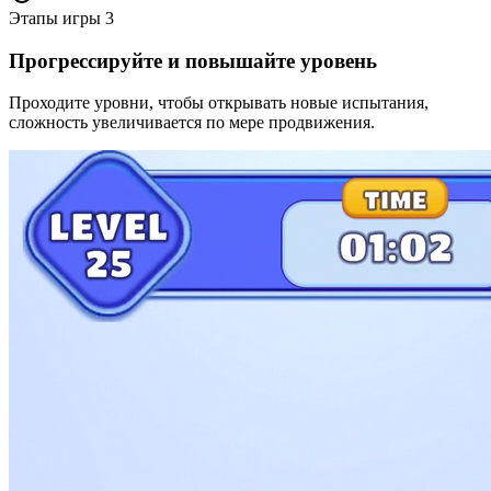
Этапы игры
3
Прогрессируйте и повышайте уровень
Проходите уровни, чтобы открывать новые испытания,
сложность увеличивается по мере продвижения.