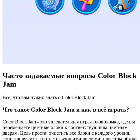
Часто задаваемые вопросы Color Block
Jam
Всё, что вам нужно знать о Color Block Jam
Что такое Color Block Jam и как в неё играть?
Color Block Jam - это увлекательная игра-головоломка, где вы
перемещаете цветные блоки к соответствующим цветным
дверям. Цель проста: очистить все блоки с каждого уровня,
сопоставляя их с соответствующими дверями, при этом обходя