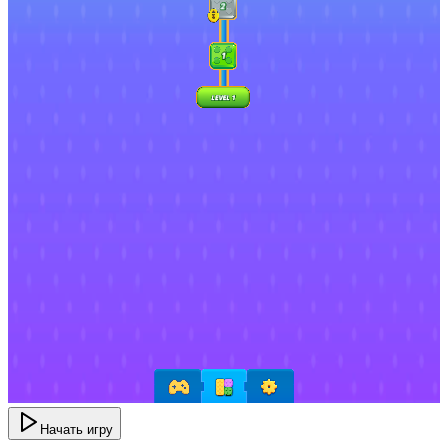
Начать игру