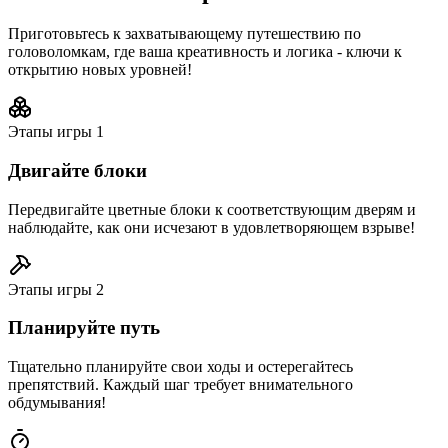
Приготовьтесь к захватывающему путешествию по
головоломкам, где ваша креативность и логика - ключи к
открытию новых уровней!
Этапы игры
1
Двигайте блоки
Передвигайте цветные блоки к соответствующим дверям и
наблюдайте, как они исчезают в удовлетворяющем взрыве!
Этапы игры
2
Планируйте путь
Тщательно планируйте свои ходы и остерегайтесь
препятствий. Каждый шаг требует внимательного
обдумывания!