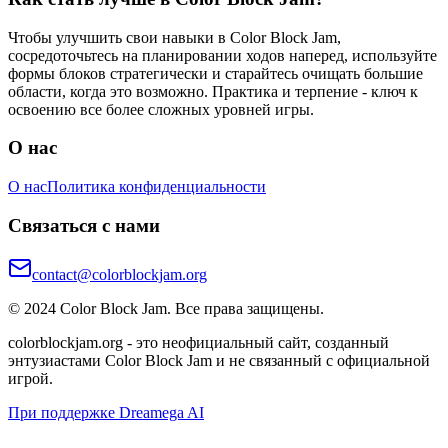
Чтобы улучшить свои навыки в Color Block Jam,
сосредоточьтесь на планировании ходов наперед, используйте
формы блоков стратегически и старайтесь очищать большие
области, когда это возможно. Практика и терпение - ключ к
освоению все более сложных уровней игры.
О нас
О нас
Политика конфиденциальности
Связаться с нами
contact@colorblockjam.org
© 2024 Color Block Jam. Все права защищены.
colorblockjam.org - это неофициальный сайт, созданный
энтузиастами Color Block Jam и не связанный с официальной
игрой.
При поддержке Dreamega AI