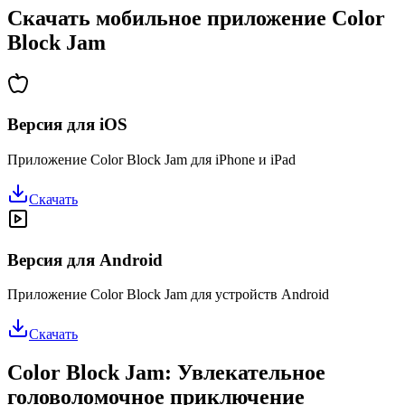
Скачать мобильное приложение Color
Block Jam
Версия для iOS
Приложение Color Block Jam для iPhone и iPad
Скачать
Версия для Android
Приложение Color Block Jam для устройств Android
Скачать
Color Block Jam: Увлекательное
головоломочное приключение