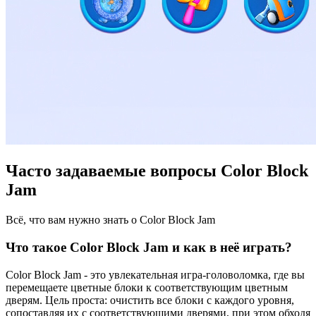
Часто задаваемые вопросы Color Block
Jam
Всё, что вам нужно знать о Color Block Jam
Что такое Color Block Jam и как в неё играть?
Color Block Jam - это увлекательная игра-головоломка, где вы
перемещаете цветные блоки к соответствующим цветным
дверям. Цель проста: очистить все блоки с каждого уровня,
сопоставляя их с соответствующими дверями, при этом обходя