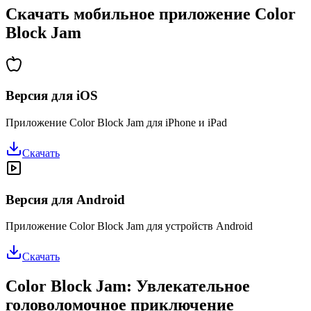
Скачать мобильное приложение Color
Block Jam
Версия для iOS
Приложение Color Block Jam для iPhone и iPad
Скачать
Версия для Android
Приложение Color Block Jam для устройств Android
Скачать
Color Block Jam: Увлекательное
головоломочное приключение