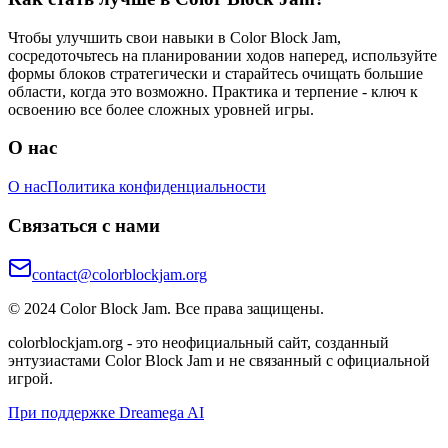
Чтобы улучшить свои навыки в Color Block Jam,
сосредоточьтесь на планировании ходов наперед, используйте
формы блоков стратегически и старайтесь очищать большие
области, когда это возможно. Практика и терпение - ключ к
освоению все более сложных уровней игры.
О нас
О нас
Политика конфиденциальности
Связаться с нами
contact@colorblockjam.org
© 2024 Color Block Jam. Все права защищены.
colorblockjam.org - это неофициальный сайт, созданный
энтузиастами Color Block Jam и не связанный с официальной
игрой.
При поддержке Dreamega AI