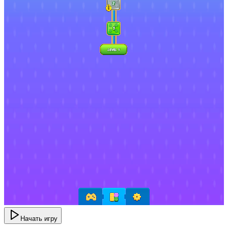
Начать игру