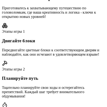
Приготовьтесь к захватывающему путешествию по
головоломкам, где ваша креативность и логика - ключи к
открытию новых уровней!
Этапы игры
1
Двигайте блоки
Передвигайте цветные блоки к соответствующим дверям и
наблюдайте, как они исчезают в удовлетворяющем взрыве!
Этапы игры
2
Планируйте путь
Тщательно планируйте свои ходы и остерегайтесь
препятствий. Каждый шаг требует внимательного
обдумывания!