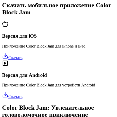
Скачать мобильное приложение Color
Block Jam
Версия для iOS
Приложение Color Block Jam для iPhone и iPad
Скачать
Версия для Android
Приложение Color Block Jam для устройств Android
Скачать
Color Block Jam: Увлекательное
головоломочное приключение