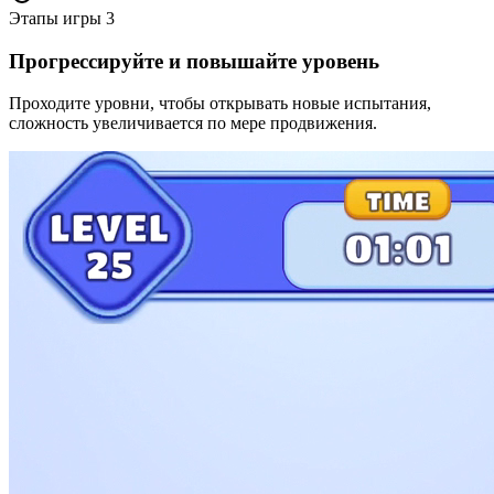
Этапы игры
3
Прогрессируйте и повышайте уровень
Проходите уровни, чтобы открывать новые испытания,
сложность увеличивается по мере продвижения.