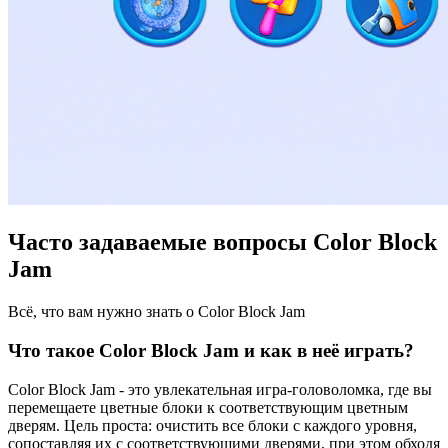
Часто задаваемые вопросы Color Block
Jam
Всё, что вам нужно знать о Color Block Jam
Что такое Color Block Jam и как в неё играть?
Color Block Jam - это увлекательная игра-головоломка, где вы
перемещаете цветные блоки к соответствующим цветным
дверям. Цель проста: очистить все блоки с каждого уровня,
сопоставляя их с соответствующими дверями, при этом обходя