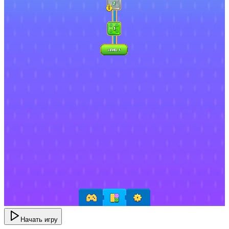
Начать игру