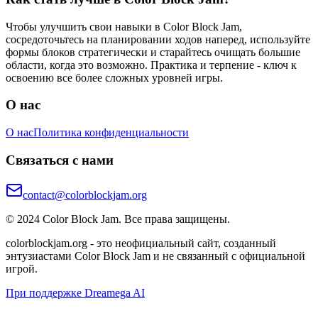
Чтобы улучшить свои навыки в Color Block Jam,
сосредоточьтесь на планировании ходов наперед, используйте
формы блоков стратегически и старайтесь очищать большие
области, когда это возможно. Практика и терпение - ключ к
освоению все более сложных уровней игры.
О нас
О нас
Политика конфиденциальности
Связаться с нами
contact@colorblockjam.org
© 2024 Color Block Jam. Все права защищены.
colorblockjam.org - это неофициальный сайт, созданный
энтузиастами Color Block Jam и не связанный с официальной
игрой.
При поддержке Dreamega AI