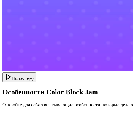
Начать игру
Особенности Color Block Jam
Откройте для себя захватывающие особенности, которые дела