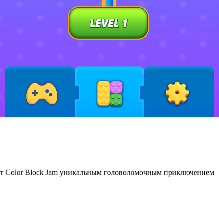
ют Color Block Jam уникальным головоломочным приключением