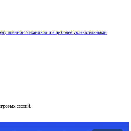
, улучшенной механикой и ещё более увлекательными
игровых сессий.