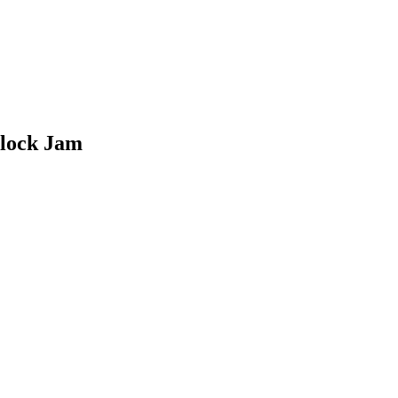
lock Jam