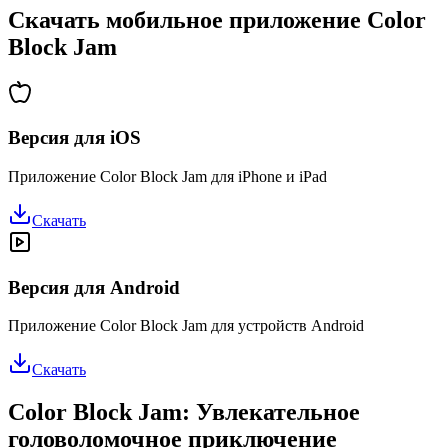
Скачать мобильное приложение Color
Block Jam
Версия для iOS
Приложение Color Block Jam для iPhone и iPad
Скачать
Версия для Android
Приложение Color Block Jam для устройств Android
Скачать
Color Block Jam: Увлекательное
головоломочное приключение