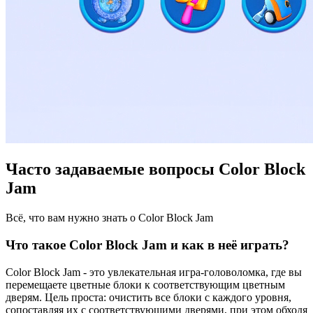
Часто задаваемые вопросы Color Block
Jam
Всё, что вам нужно знать о Color Block Jam
Что такое Color Block Jam и как в неё играть?
Color Block Jam - это увлекательная игра-головоломка, где вы
перемещаете цветные блоки к соответствующим цветным
дверям. Цель проста: очистить все блоки с каждого уровня,
сопоставляя их с соответствующими дверями, при этом обходя