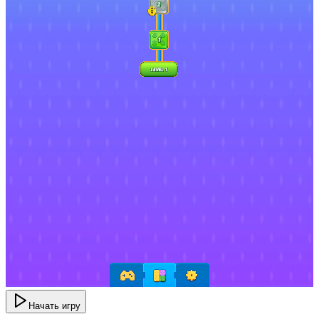
Начать игру