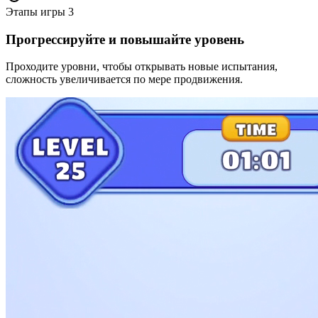
Этапы игры
3
Прогрессируйте и повышайте уровень
Проходите уровни, чтобы открывать новые испытания,
сложность увеличивается по мере продвижения.