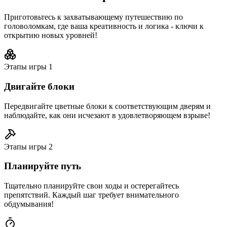
Приготовьтесь к захватывающему путешествию по
головоломкам, где ваша креативность и логика - ключи к
открытию новых уровней!
Этапы игры
1
Двигайте блоки
Передвигайте цветные блоки к соответствующим дверям и
наблюдайте, как они исчезают в удовлетворяющем взрыве!
Этапы игры
2
Планируйте путь
Тщательно планируйте свои ходы и остерегайтесь
препятствий. Каждый шаг требует внимательного
обдумывания!