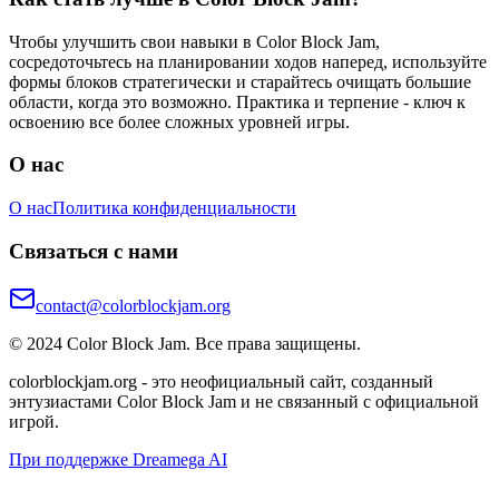
Чтобы улучшить свои навыки в Color Block Jam,
сосредоточьтесь на планировании ходов наперед, используйте
формы блоков стратегически и старайтесь очищать большие
области, когда это возможно. Практика и терпение - ключ к
освоению все более сложных уровней игры.
О нас
О нас
Политика конфиденциальности
Связаться с нами
contact@colorblockjam.org
© 2024 Color Block Jam. Все права защищены.
colorblockjam.org - это неофициальный сайт, созданный
энтузиастами Color Block Jam и не связанный с официальной
игрой.
При поддержке Dreamega AI