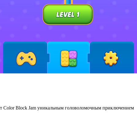
ют Color Block Jam уникальным головоломочным приключением