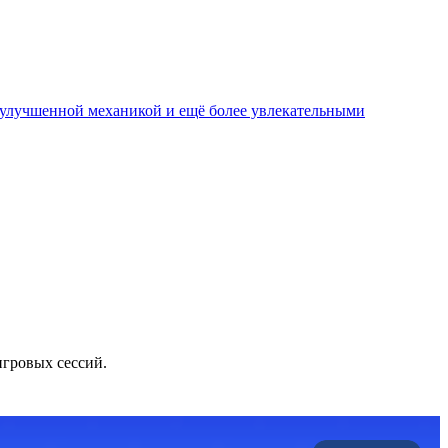
, улучшенной механикой и ещё более увлекательными
игровых сессий.