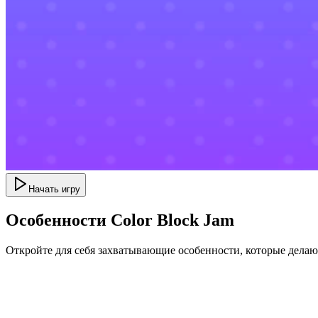
Начать игру
Особенности Color Block Jam
Откройте для себя захватывающие особенности, которые дела