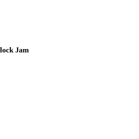
lock Jam