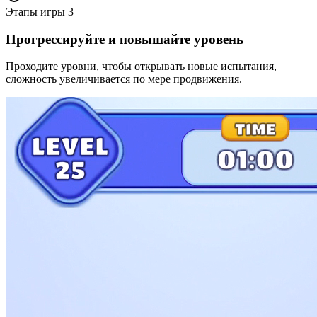
Этапы игры
3
Прогрессируйте и повышайте уровень
Проходите уровни, чтобы открывать новые испытания,
сложность увеличивается по мере продвижения.