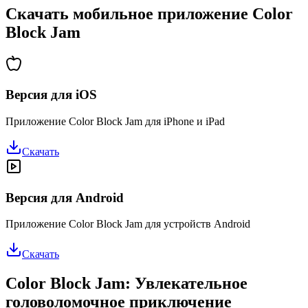
Скачать мобильное приложение Color
Block Jam
Версия для iOS
Приложение Color Block Jam для iPhone и iPad
Скачать
Версия для Android
Приложение Color Block Jam для устройств Android
Скачать
Color Block Jam: Увлекательное
головоломочное приключение