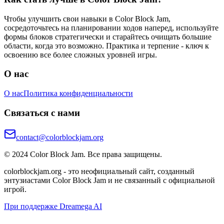
Чтобы улучшить свои навыки в Color Block Jam,
сосредоточьтесь на планировании ходов наперед, используйте
формы блоков стратегически и старайтесь очищать большие
области, когда это возможно. Практика и терпение - ключ к
освоению все более сложных уровней игры.
О нас
О нас
Политика конфиденциальности
Связаться с нами
contact@colorblockjam.org
© 2024 Color Block Jam. Все права защищены.
colorblockjam.org - это неофициальный сайт, созданный
энтузиастами Color Block Jam и не связанный с официальной
игрой.
При поддержке Dreamega AI