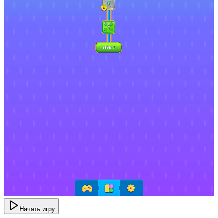
Начать игру