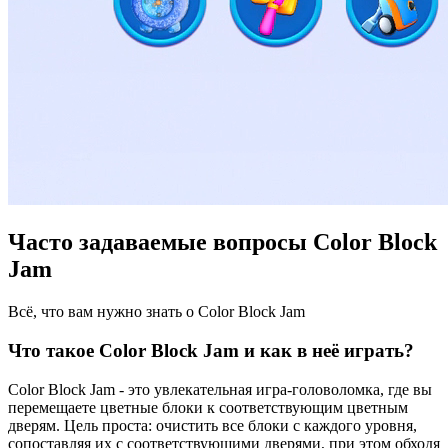
Часто задаваемые вопросы Color Block
Jam
Всё, что вам нужно знать о Color Block Jam
Что такое Color Block Jam и как в неё играть?
Color Block Jam - это увлекательная игра-головоломка, где вы
перемещаете цветные блоки к соответствующим цветным
дверям. Цель проста: очистить все блоки с каждого уровня,
сопоставляя их с соответствующими дверями, при этом обходя