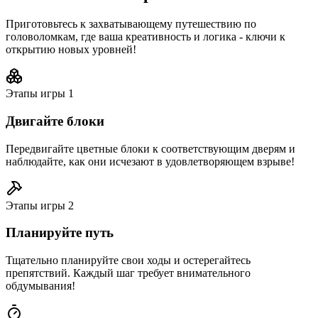
Приготовьтесь к захватывающему путешествию по
головоломкам, где ваша креативность и логика - ключи к
открытию новых уровней!
Этапы игры
1
Двигайте блоки
Передвигайте цветные блоки к соответствующим дверям и
наблюдайте, как они исчезают в удовлетворяющем взрыве!
Этапы игры
2
Планируйте путь
Тщательно планируйте свои ходы и остерегайтесь
препятствий. Каждый шаг требует внимательного
обдумывания!