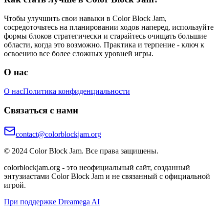
Чтобы улучшить свои навыки в Color Block Jam,
сосредоточьтесь на планировании ходов наперед, используйте
формы блоков стратегически и старайтесь очищать большие
области, когда это возможно. Практика и терпение - ключ к
освоению все более сложных уровней игры.
О нас
О нас
Политика конфиденциальности
Связаться с нами
contact@colorblockjam.org
© 2024 Color Block Jam. Все права защищены.
colorblockjam.org - это неофициальный сайт, созданный
энтузиастами Color Block Jam и не связанный с официальной
игрой.
При поддержке Dreamega AI