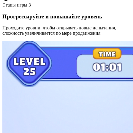
Этапы игры
3
Прогрессируйте и повышайте уровень
Проходите уровни, чтобы открывать новые испытания,
сложность увеличивается по мере продвижения.