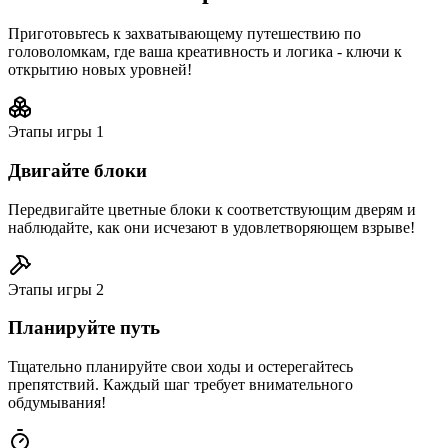
Приготовьтесь к захватывающему путешествию по
головоломкам, где ваша креативность и логика - ключи к
открытию новых уровней!
Этапы игры
1
Двигайте блоки
Передвигайте цветные блоки к соответствующим дверям и
наблюдайте, как они исчезают в удовлетворяющем взрыве!
Этапы игры
2
Планируйте путь
Тщательно планируйте свои ходы и остерегайтесь
препятствий. Каждый шаг требует внимательного
обдумывания!