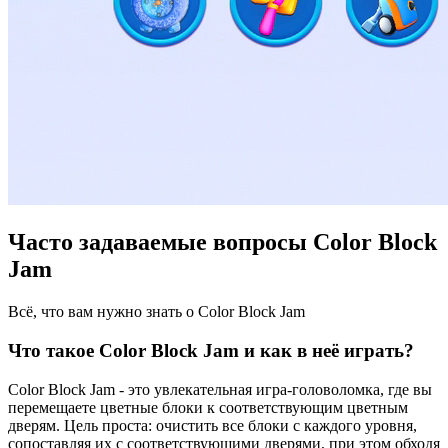
Часто задаваемые вопросы Color Block
Jam
Всё, что вам нужно знать о Color Block Jam
Что такое Color Block Jam и как в неё играть?
Color Block Jam - это увлекательная игра-головоломка, где вы
перемещаете цветные блоки к соответствующим цветным
дверям. Цель проста: очистить все блоки с каждого уровня,
сопоставляя их с соответствующими дверями, при этом обходя