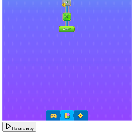
Начать игру