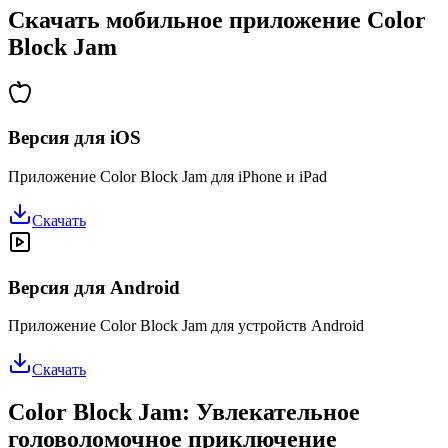
Скачать мобильное приложение Color
Block Jam
Версия для iOS
Приложение Color Block Jam для iPhone и iPad
Скачать
Версия для Android
Приложение Color Block Jam для устройств Android
Скачать
Color Block Jam: Увлекательное
головоломочное приключение