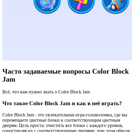
Часто задаваемые вопросы Color Block
Jam
Всё, что вам нужно знать о Color Block Jam
Что такое Color Block Jam и как в неё играть?
Color Block Jam - это увлекательная игра-головоломка, где вы
перемещаете цветные блоки к соответствующим цветным
дверям. Цель проста: очистить все блоки с каждого уровня,
сопоставляя их с соответствующими дверями, при этом обходя