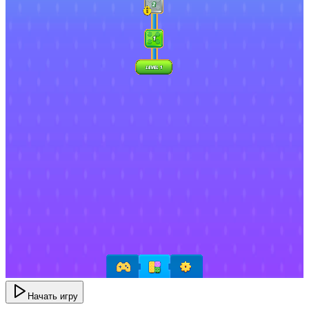
Начать игру