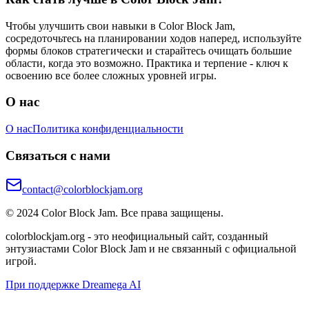
Чтобы улучшить свои навыки в Color Block Jam,
сосредоточьтесь на планировании ходов наперед, используйте
формы блоков стратегически и старайтесь очищать большие
области, когда это возможно. Практика и терпение - ключ к
освоению все более сложных уровней игры.
О нас
О нас
Политика конфиденциальности
Связаться с нами
contact@colorblockjam.org
© 2024 Color Block Jam. Все права защищены.
colorblockjam.org - это неофициальный сайт, созданный
энтузиастами Color Block Jam и не связанный с официальной
игрой.
При поддержке Dreamega AI