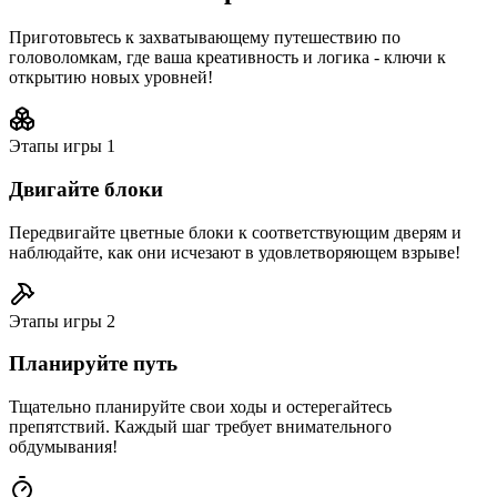
Приготовьтесь к захватывающему путешествию по
головоломкам, где ваша креативность и логика - ключи к
открытию новых уровней!
Этапы игры
1
Двигайте блоки
Передвигайте цветные блоки к соответствующим дверям и
наблюдайте, как они исчезают в удовлетворяющем взрыве!
Этапы игры
2
Планируйте путь
Тщательно планируйте свои ходы и остерегайтесь
препятствий. Каждый шаг требует внимательного
обдумывания!