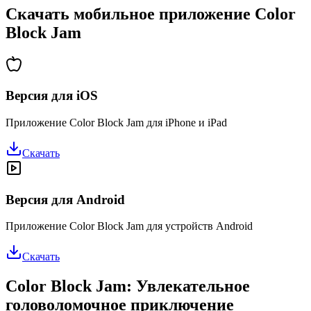
Скачать мобильное приложение Color
Block Jam
Версия для iOS
Приложение Color Block Jam для iPhone и iPad
Скачать
Версия для Android
Приложение Color Block Jam для устройств Android
Скачать
Color Block Jam: Увлекательное
головоломочное приключение