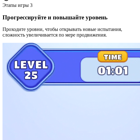
Этапы игры
3
Прогрессируйте и повышайте уровень
Проходите уровни, чтобы открывать новые испытания,
сложность увеличивается по мере продвижения.