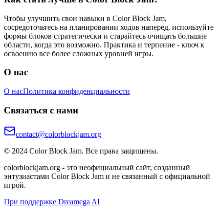
Чтобы улучшить свои навыки в Color Block Jam,
сосредоточьтесь на планировании ходов наперед, используйте
формы блоков стратегически и старайтесь очищать большие
области, когда это возможно. Практика и терпение - ключ к
освоению все более сложных уровней игры.
О нас
О нас
Политика конфиденциальности
Связаться с нами
contact@colorblockjam.org
© 2024 Color Block Jam. Все права защищены.
colorblockjam.org - это неофициальный сайт, созданный
энтузиастами Color Block Jam и не связанный с официальной
игрой.
При поддержке Dreamega AI