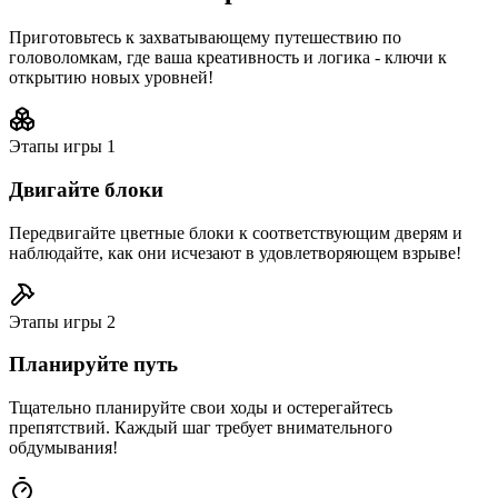
Приготовьтесь к захватывающему путешествию по
головоломкам, где ваша креативность и логика - ключи к
открытию новых уровней!
Этапы игры
1
Двигайте блоки
Передвигайте цветные блоки к соответствующим дверям и
наблюдайте, как они исчезают в удовлетворяющем взрыве!
Этапы игры
2
Планируйте путь
Тщательно планируйте свои ходы и остерегайтесь
препятствий. Каждый шаг требует внимательного
обдумывания!