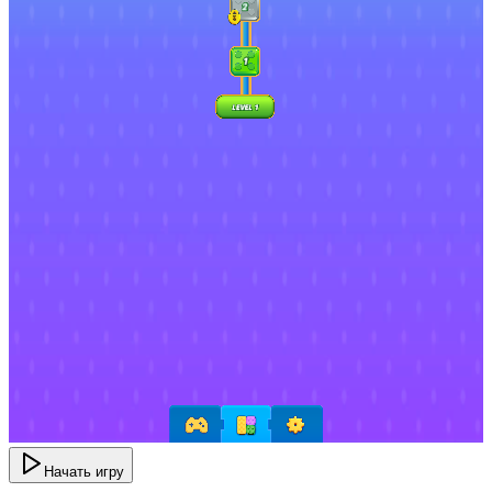
Начать игру