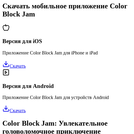
Скачать мобильное приложение Color
Block Jam
Версия для iOS
Приложение Color Block Jam для iPhone и iPad
Скачать
Версия для Android
Приложение Color Block Jam для устройств Android
Скачать
Color Block Jam: Увлекательное
головоломочное приключение