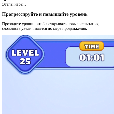
Этапы игры
3
Прогрессируйте и повышайте уровень
Проходите уровни, чтобы открывать новые испытания,
сложность увеличивается по мере продвижения.