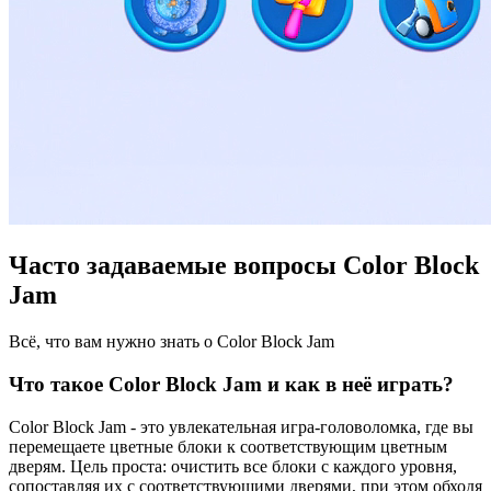
Часто задаваемые вопросы Color Block
Jam
Всё, что вам нужно знать о Color Block Jam
Что такое Color Block Jam и как в неё играть?
Color Block Jam - это увлекательная игра-головоломка, где вы
перемещаете цветные блоки к соответствующим цветным
дверям. Цель проста: очистить все блоки с каждого уровня,
сопоставляя их с соответствующими дверями, при этом обходя