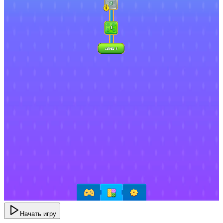
Начать игру