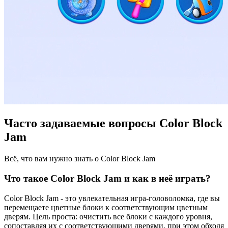
Часто задаваемые вопросы Color Block
Jam
Всё, что вам нужно знать о Color Block Jam
Что такое Color Block Jam и как в неё играть?
Color Block Jam - это увлекательная игра-головоломка, где вы
перемещаете цветные блоки к соответствующим цветным
дверям. Цель проста: очистить все блоки с каждого уровня,
сопоставляя их с соответствующими дверями, при этом обходя