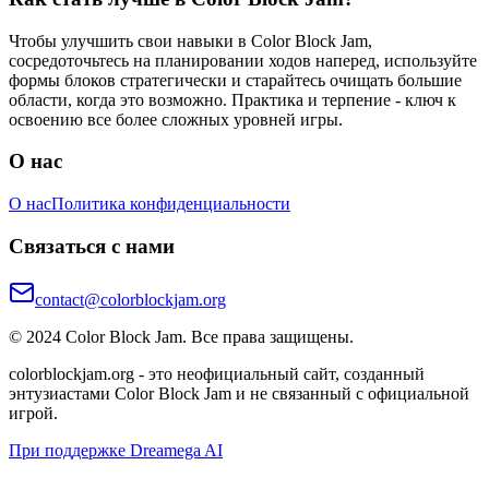
Чтобы улучшить свои навыки в Color Block Jam,
сосредоточьтесь на планировании ходов наперед, используйте
формы блоков стратегически и старайтесь очищать большие
области, когда это возможно. Практика и терпение - ключ к
освоению все более сложных уровней игры.
О нас
О нас
Политика конфиденциальности
Связаться с нами
contact@colorblockjam.org
© 2024 Color Block Jam. Все права защищены.
colorblockjam.org - это неофициальный сайт, созданный
энтузиастами Color Block Jam и не связанный с официальной
игрой.
При поддержке Dreamega AI