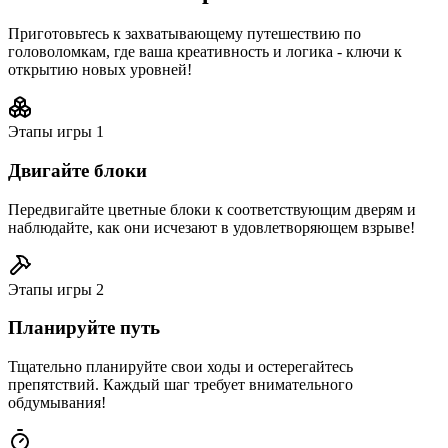
Приготовьтесь к захватывающему путешествию по
головоломкам, где ваша креативность и логика - ключи к
открытию новых уровней!
Этапы игры
1
Двигайте блоки
Передвигайте цветные блоки к соответствующим дверям и
наблюдайте, как они исчезают в удовлетворяющем взрыве!
Этапы игры
2
Планируйте путь
Тщательно планируйте свои ходы и остерегайтесь
препятствий. Каждый шаг требует внимательного
обдумывания!