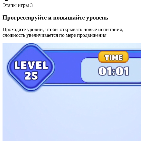
Этапы игры
3
Прогрессируйте и повышайте уровень
Проходите уровни, чтобы открывать новые испытания,
сложность увеличивается по мере продвижения.