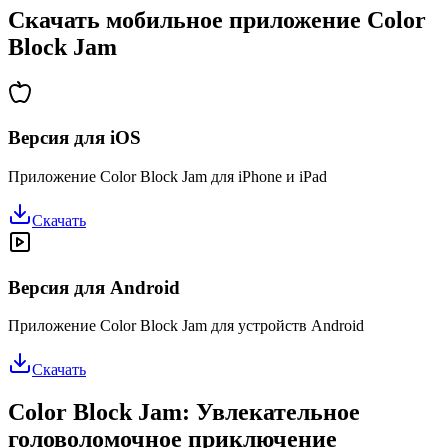
Скачать мобильное приложение Color
Block Jam
Версия для iOS
Приложение Color Block Jam для iPhone и iPad
Скачать
Версия для Android
Приложение Color Block Jam для устройств Android
Скачать
Color Block Jam: Увлекательное
головоломочное приключение