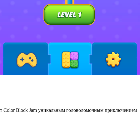
ют Color Block Jam уникальным головоломочным приключением