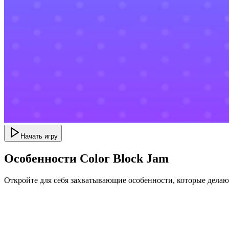
Начать игру
Особенности Color Block Jam
Откройте для себя захватывающие особенности, которые дела