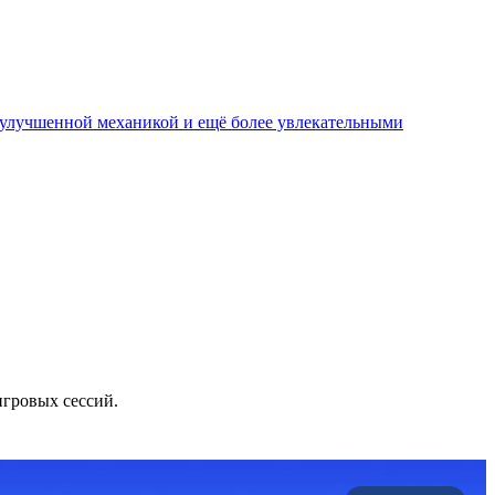
, улучшенной механикой и ещё более увлекательными
игровых сессий.