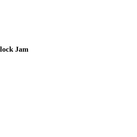
lock Jam