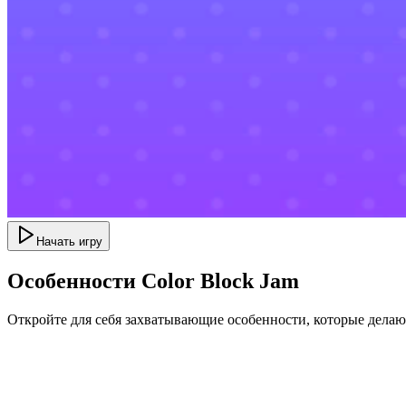
Начать игру
Особенности Color Block Jam
Откройте для себя захватывающие особенности, которые дела