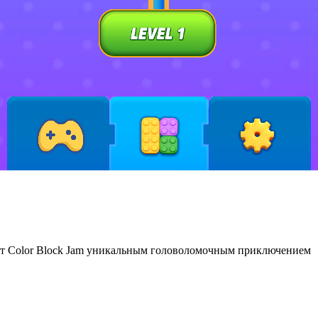
ют Color Block Jam уникальным головоломочным приключением