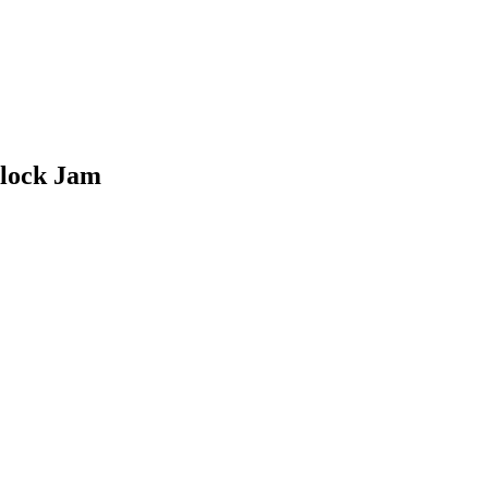
lock Jam