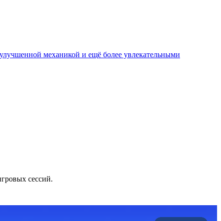
, улучшенной механикой и ещё более увлекательными
игровых сессий.