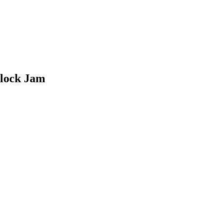
lock Jam