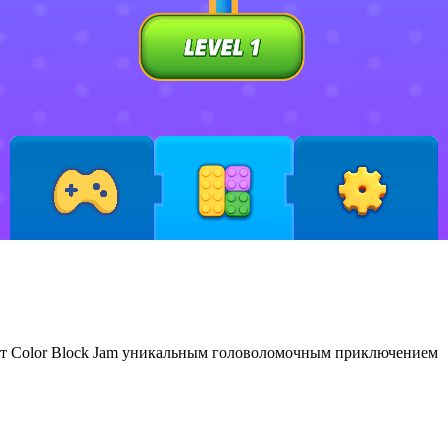
ют Color Block Jam уникальным головоломочным приключением