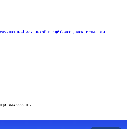
, улучшенной механикой и ещё более увлекательными
игровых сессий.