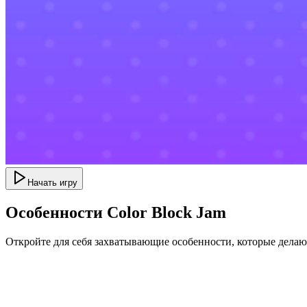
Начать игру
Особенности Color Block Jam
Откройте для себя захватывающие особенности, которые дела