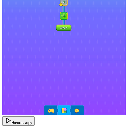
Начать игру