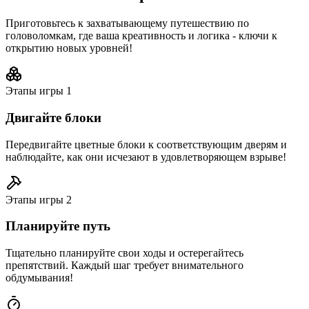
Приготовьтесь к захватывающему путешествию по
головоломкам, где ваша креативность и логика - ключи к
открытию новых уровней!
Этапы игры
1
Двигайте блоки
Передвигайте цветные блоки к соответствующим дверям и
наблюдайте, как они исчезают в удовлетворяющем взрыве!
Этапы игры
2
Планируйте путь
Тщательно планируйте свои ходы и остерегайтесь
препятствий. Каждый шаг требует внимательного
обдумывания!