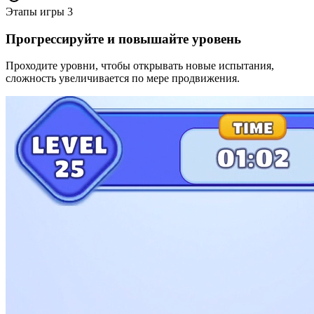
Этапы игры
3
Прогрессируйте и повышайте уровень
Проходите уровни, чтобы открывать новые испытания,
сложность увеличивается по мере продвижения.