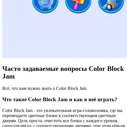
Часто задаваемые вопросы Color Block
Jam
Всё, что вам нужно знать о Color Block Jam
Что такое Color Block Jam и как в неё играть?
Color Block Jam - это увлекательная игра-головоломка, где вы
перемещаете цветные блоки к соответствующим цветным
дверям. Цель проста: очистить все блоки с каждого уровня,
сопоставляя их с соответствующими дверями, при этом обходя