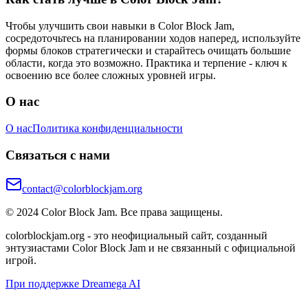
Чтобы улучшить свои навыки в Color Block Jam,
сосредоточьтесь на планировании ходов наперед, используйте
формы блоков стратегически и старайтесь очищать большие
области, когда это возможно. Практика и терпение - ключ к
освоению все более сложных уровней игры.
О нас
О нас
Политика конфиденциальности
Связаться с нами
contact@colorblockjam.org
© 2024 Color Block Jam. Все права защищены.
colorblockjam.org - это неофициальный сайт, созданный
энтузиастами Color Block Jam и не связанный с официальной
игрой.
При поддержке Dreamega AI