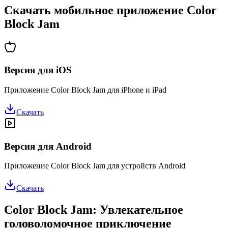
Скачать мобильное приложение Color
Block Jam
Версия для iOS
Приложение Color Block Jam для iPhone и iPad
Скачать
Версия для Android
Приложение Color Block Jam для устройств Android
Скачать
Color Block Jam: Увлекательное
головоломочное приключение