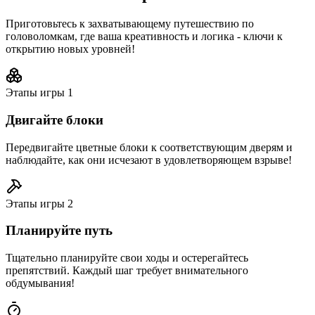
Приготовьтесь к захватывающему путешествию по
головоломкам, где ваша креативность и логика - ключи к
открытию новых уровней!
Этапы игры
1
Двигайте блоки
Передвигайте цветные блоки к соответствующим дверям и
наблюдайте, как они исчезают в удовлетворяющем взрыве!
Этапы игры
2
Планируйте путь
Тщательно планируйте свои ходы и остерегайтесь
препятствий. Каждый шаг требует внимательного
обдумывания!