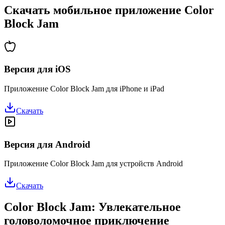
Скачать мобильное приложение Color
Block Jam
Версия для iOS
Приложение Color Block Jam для iPhone и iPad
Скачать
Версия для Android
Приложение Color Block Jam для устройств Android
Скачать
Color Block Jam: Увлекательное
головоломочное приключение