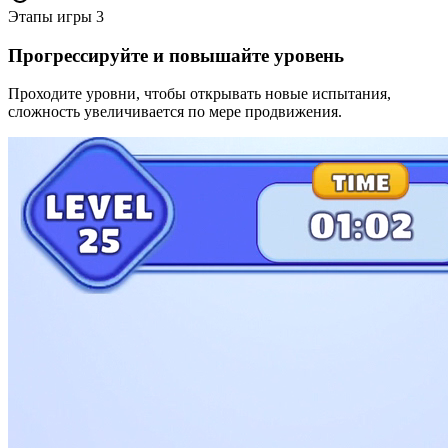
Этапы игры
3
Прогрессируйте и повышайте уровень
Проходите уровни, чтобы открывать новые испытания,
сложность увеличивается по мере продвижения.