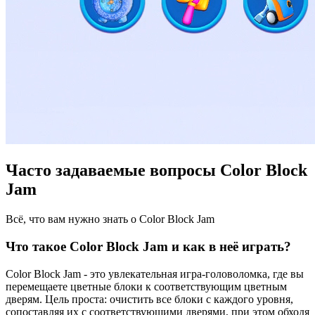
Часто задаваемые вопросы Color Block
Jam
Всё, что вам нужно знать о Color Block Jam
Что такое Color Block Jam и как в неё играть?
Color Block Jam - это увлекательная игра-головоломка, где вы
перемещаете цветные блоки к соответствующим цветным
дверям. Цель проста: очистить все блоки с каждого уровня,
сопоставляя их с соответствующими дверями, при этом обходя