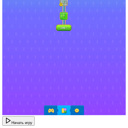
Начать игру