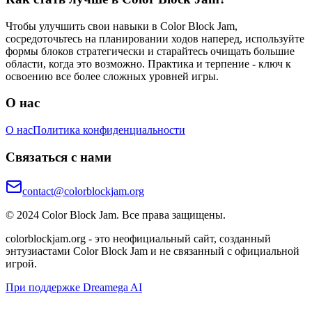
Чтобы улучшить свои навыки в Color Block Jam,
сосредоточьтесь на планировании ходов наперед, используйте
формы блоков стратегически и старайтесь очищать большие
области, когда это возможно. Практика и терпение - ключ к
освоению все более сложных уровней игры.
О нас
О нас
Политика конфиденциальности
Связаться с нами
contact@colorblockjam.org
© 2024 Color Block Jam. Все права защищены.
colorblockjam.org - это неофициальный сайт, созданный
энтузиастами Color Block Jam и не связанный с официальной
игрой.
При поддержке Dreamega AI