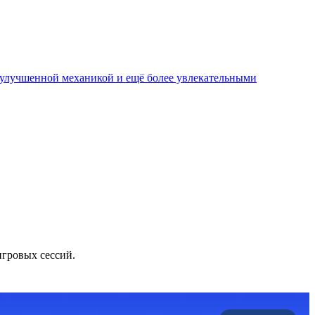
, улучшенной механикой и ещё более увлекательными
игровых сессий.