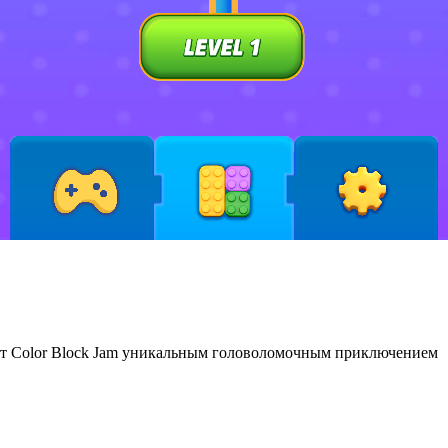
ют Color Block Jam уникальным головоломочным приключением