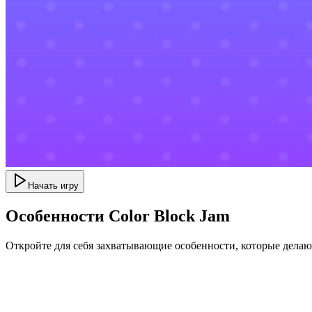
Начать игру
Особенности Color Block Jam
Откройте для себя захватывающие особенности, которые дела