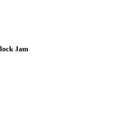
lock Jam