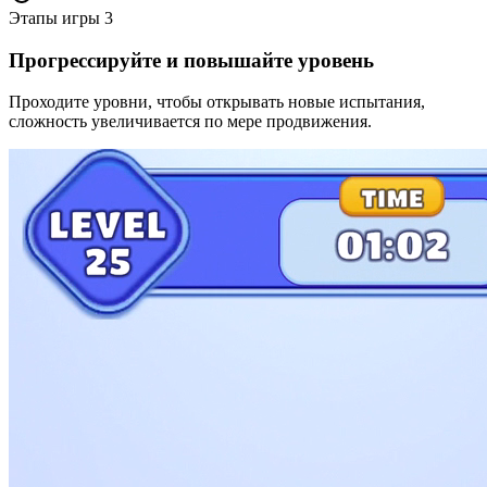
Этапы игры
3
Прогрессируйте и повышайте уровень
Проходите уровни, чтобы открывать новые испытания,
сложность увеличивается по мере продвижения.