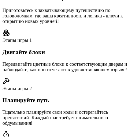
Приготовьтесь к захватывающему путешествию по
головоломкам, где ваша креативность и логика - ключи к
открытию новых уровней!
Этапы игры
1
Двигайте блоки
Передвигайте цветные блоки к соответствующим дверям и
наблюдайте, как они исчезают в удовлетворяющем взрыве!
Этапы игры
2
Планируйте путь
Тщательно планируйте свои ходы и остерегайтесь
препятствий. Каждый шаг требует внимательного
обдумывания!