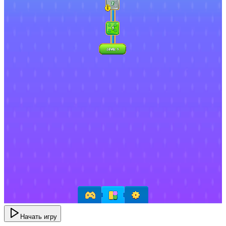
Начать игру