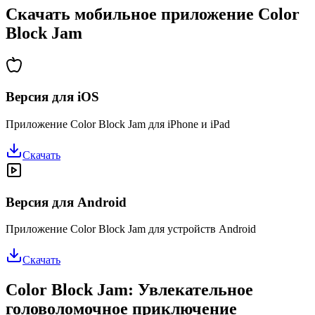
Скачать мобильное приложение Color
Block Jam
Версия для iOS
Приложение Color Block Jam для iPhone и iPad
Скачать
Версия для Android
Приложение Color Block Jam для устройств Android
Скачать
Color Block Jam: Увлекательное
головоломочное приключение