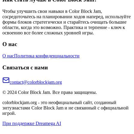
Чтобы улучшить свои навыки в Color Block Jam,
сосредоточьтесь на планировании ходов наперед, используйте
формы блоков стратегически и старайтесь очищать большие
области, когда это возможно. Практика и терпение - ключ к
освоению все более сложных уровней игры.
О нас
О нас
Политика конфиденциальности
Связаться с нами
contact@colorblockjam.org
© 2024 Color Block Jam. Все права защищены.
colorblockjam.org - это неофициальный сайт, созданный
энтузиастами Color Block Jam и не связанный с официальной
игрой.
При поддержке Dreamega AI