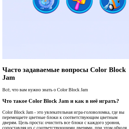
Часто задаваемые вопросы Color Block
Jam
Всё, что вам нужно знать о Color Block Jam
Что такое Color Block Jam и как в неё играть?
Color Block Jam - это увлекательная игра-головоломка, где вы
перемещаете цветные блоки к соответствующим цветным
дверям. Цель проста: очистить все блоки с каждого уровня,
сопоставляя их с соответствующими дверями, при этом обходя