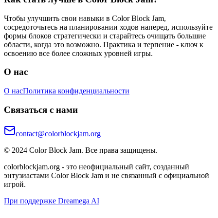
Чтобы улучшить свои навыки в Color Block Jam,
сосредоточьтесь на планировании ходов наперед, используйте
формы блоков стратегически и старайтесь очищать большие
области, когда это возможно. Практика и терпение - ключ к
освоению все более сложных уровней игры.
О нас
О нас
Политика конфиденциальности
Связаться с нами
contact@colorblockjam.org
© 2024 Color Block Jam. Все права защищены.
colorblockjam.org - это неофициальный сайт, созданный
энтузиастами Color Block Jam и не связанный с официальной
игрой.
При поддержке Dreamega AI