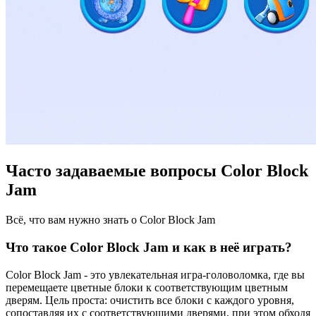
Часто задаваемые вопросы Color Block
Jam
Всё, что вам нужно знать о Color Block Jam
Что такое Color Block Jam и как в неё играть?
Color Block Jam - это увлекательная игра-головоломка, где вы
перемещаете цветные блоки к соответствующим цветным
дверям. Цель проста: очистить все блоки с каждого уровня,
сопоставляя их с соответствующими дверями, при этом обходя