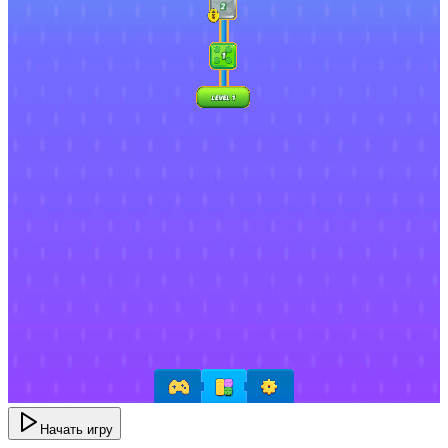
Начать игру