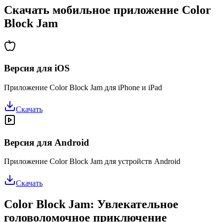
Скачать мобильное приложение Color
Block Jam
Версия для iOS
Приложение Color Block Jam для iPhone и iPad
Скачать
Версия для Android
Приложение Color Block Jam для устройств Android
Скачать
Color Block Jam: Увлекательное
головоломочное приключение