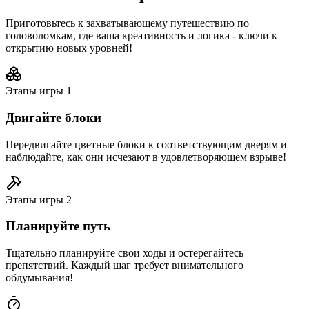
Приготовьтесь к захватывающему путешествию по
головоломкам, где ваша креативность и логика - ключи к
открытию новых уровней!
Этапы игры
1
Двигайте блоки
Передвигайте цветные блоки к соответствующим дверям и
наблюдайте, как они исчезают в удовлетворяющем взрыве!
Этапы игры
2
Планируйте путь
Тщательно планируйте свои ходы и остерегайтесь
препятствий. Каждый шаг требует внимательного
обдумывания!