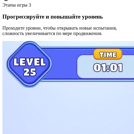
Этапы игры
3
Прогрессируйте и повышайте уровень
Проходите уровни, чтобы открывать новые испытания,
сложность увеличивается по мере продвижения.