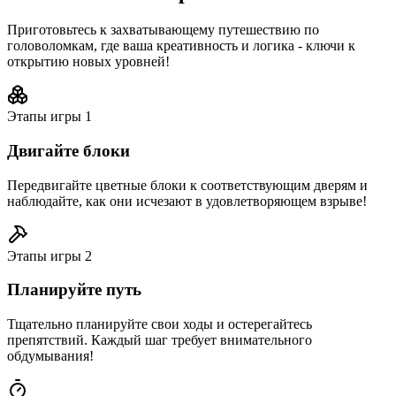
Приготовьтесь к захватывающему путешествию по
головоломкам, где ваша креативность и логика - ключи к
открытию новых уровней!
Этапы игры
1
Двигайте блоки
Передвигайте цветные блоки к соответствующим дверям и
наблюдайте, как они исчезают в удовлетворяющем взрыве!
Этапы игры
2
Планируйте путь
Тщательно планируйте свои ходы и остерегайтесь
препятствий. Каждый шаг требует внимательного
обдумывания!