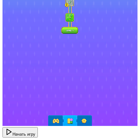
Начать игру