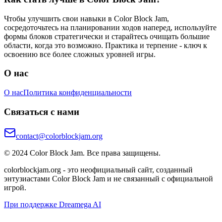
Чтобы улучшить свои навыки в Color Block Jam,
сосредоточьтесь на планировании ходов наперед, используйте
формы блоков стратегически и старайтесь очищать большие
области, когда это возможно. Практика и терпение - ключ к
освоению все более сложных уровней игры.
О нас
О нас
Политика конфиденциальности
Связаться с нами
contact@colorblockjam.org
© 2024 Color Block Jam. Все права защищены.
colorblockjam.org - это неофициальный сайт, созданный
энтузиастами Color Block Jam и не связанный с официальной
игрой.
При поддержке Dreamega AI