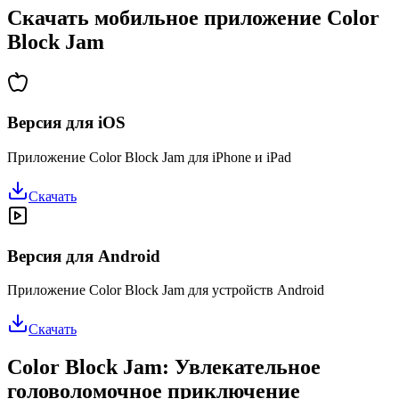
Скачать мобильное приложение Color
Block Jam
Версия для iOS
Приложение Color Block Jam для iPhone и iPad
Скачать
Версия для Android
Приложение Color Block Jam для устройств Android
Скачать
Color Block Jam: Увлекательное
головоломочное приключение