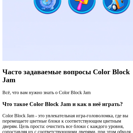
Часто задаваемые вопросы Color Block
Jam
Всё, что вам нужно знать о Color Block Jam
Что такое Color Block Jam и как в неё играть?
Color Block Jam - это увлекательная игра-головоломка, где вы
перемещаете цветные блоки к соответствующим цветным
дверям. Цель проста: очистить все блоки с каждого уровня,
сопоставляя их с соответствующими дверями, при этом обходя