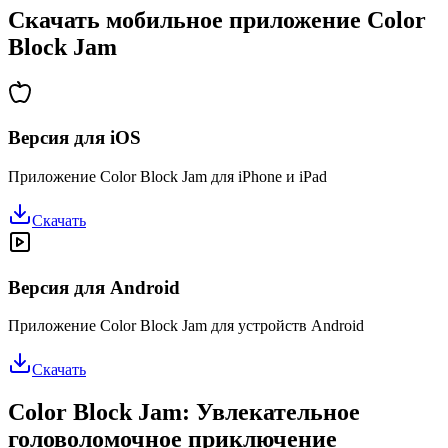
Скачать мобильное приложение Color
Block Jam
Версия для iOS
Приложение Color Block Jam для iPhone и iPad
Скачать
Версия для Android
Приложение Color Block Jam для устройств Android
Скачать
Color Block Jam: Увлекательное
головоломочное приключение