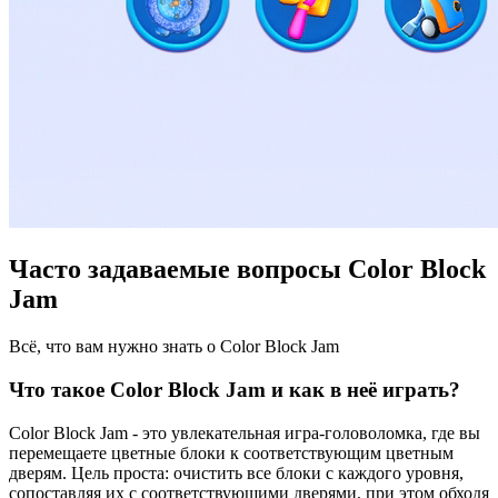
Часто задаваемые вопросы Color Block
Jam
Всё, что вам нужно знать о Color Block Jam
Что такое Color Block Jam и как в неё играть?
Color Block Jam - это увлекательная игра-головоломка, где вы
перемещаете цветные блоки к соответствующим цветным
дверям. Цель проста: очистить все блоки с каждого уровня,
сопоставляя их с соответствующими дверями, при этом обходя