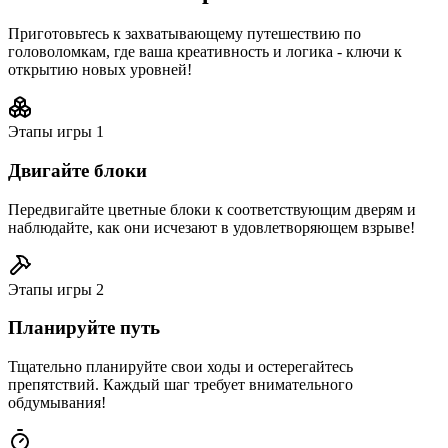
Приготовьтесь к захватывающему путешествию по
головоломкам, где ваша креативность и логика - ключи к
открытию новых уровней!
Этапы игры
1
Двигайте блоки
Передвигайте цветные блоки к соответствующим дверям и
наблюдайте, как они исчезают в удовлетворяющем взрыве!
Этапы игры
2
Планируйте путь
Тщательно планируйте свои ходы и остерегайтесь
препятствий. Каждый шаг требует внимательного
обдумывания!