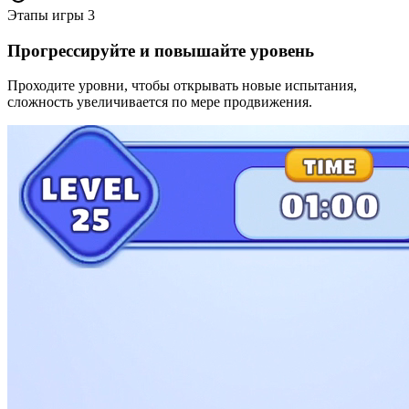
Этапы игры
3
Прогрессируйте и повышайте уровень
Проходите уровни, чтобы открывать новые испытания,
сложность увеличивается по мере продвижения.