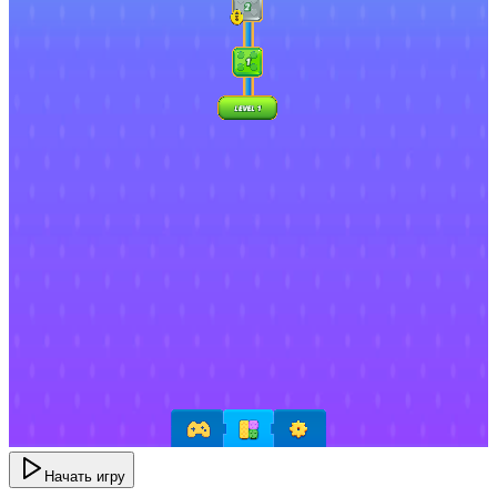
Начать игру