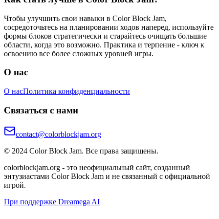
Чтобы улучшить свои навыки в Color Block Jam,
сосредоточьтесь на планировании ходов наперед, используйте
формы блоков стратегически и старайтесь очищать большие
области, когда это возможно. Практика и терпение - ключ к
освоению все более сложных уровней игры.
О нас
О нас
Политика конфиденциальности
Связаться с нами
contact@colorblockjam.org
© 2024 Color Block Jam. Все права защищены.
colorblockjam.org - это неофициальный сайт, созданный
энтузиастами Color Block Jam и не связанный с официальной
игрой.
При поддержке Dreamega AI