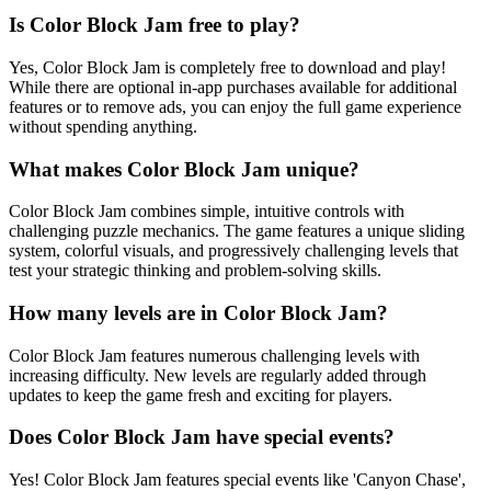
Is Color Block Jam free to play?
Yes, Color Block Jam is completely free to download and play!
While there are optional in-app purchases available for additional
features or to remove ads, you can enjoy the full game experience
without spending anything.
What makes Color Block Jam unique?
Color Block Jam combines simple, intuitive controls with
challenging puzzle mechanics. The game features a unique sliding
system, colorful visuals, and progressively challenging levels that
test your strategic thinking and problem-solving skills.
How many levels are in Color Block Jam?
Color Block Jam features numerous challenging levels with
increasing difficulty. New levels are regularly added through
updates to keep the game fresh and exciting for players.
Does Color Block Jam have special events?
Yes! Color Block Jam features special events like 'Canyon Chase',