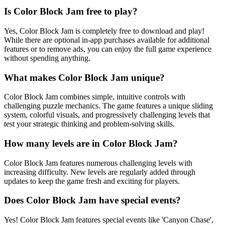
Is Color Block Jam free to play?
Yes, Color Block Jam is completely free to download and play!
While there are optional in-app purchases available for additional
features or to remove ads, you can enjoy the full game experience
without spending anything.
What makes Color Block Jam unique?
Color Block Jam combines simple, intuitive controls with
challenging puzzle mechanics. The game features a unique sliding
system, colorful visuals, and progressively challenging levels that
test your strategic thinking and problem-solving skills.
How many levels are in Color Block Jam?
Color Block Jam features numerous challenging levels with
increasing difficulty. New levels are regularly added through
updates to keep the game fresh and exciting for players.
Does Color Block Jam have special events?
Yes! Color Block Jam features special events like 'Canyon Chase',