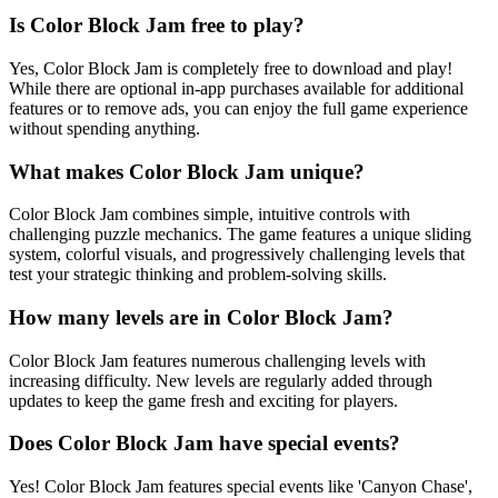
Is Color Block Jam free to play?
Yes, Color Block Jam is completely free to download and play!
While there are optional in-app purchases available for additional
features or to remove ads, you can enjoy the full game experience
without spending anything.
What makes Color Block Jam unique?
Color Block Jam combines simple, intuitive controls with
challenging puzzle mechanics. The game features a unique sliding
system, colorful visuals, and progressively challenging levels that
test your strategic thinking and problem-solving skills.
How many levels are in Color Block Jam?
Color Block Jam features numerous challenging levels with
increasing difficulty. New levels are regularly added through
updates to keep the game fresh and exciting for players.
Does Color Block Jam have special events?
Yes! Color Block Jam features special events like 'Canyon Chase',