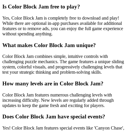
Is Color Block Jam free to play?
Yes, Color Block Jam is completely free to download and play!
While there are optional in-app purchases available for additional
features or to remove ads, you can enjoy the full game experience
without spending anything.
What makes Color Block Jam unique?
Color Block Jam combines simple, intuitive controls with
challenging puzzle mechanics. The game features a unique sliding
system, colorful visuals, and progressively challenging levels that
test your strategic thinking and problem-solving skills.
How many levels are in Color Block Jam?
Color Block Jam features numerous challenging levels with
increasing difficulty. New levels are regularly added through
updates to keep the game fresh and exciting for players.
Does Color Block Jam have special events?
Yes! Color Block Jam features special events like 'Canyon Chase',