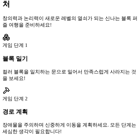
처
창의력과 논리력이 새로운 레벨의 열쇠가 되는 신나는 블록 퍼
즐 여행을 준비하세요!
게임 단계
1
블록 밀기
컬러 블록을 일치하는 문으로 밀어서 만족스럽게 사라지는 것
을 보세요!
게임 단계
2
경로 계획
장애물을 주의하며 신중하게 이동을 계획하세요. 모든 단계는
세심한 생각이 필요합니다!