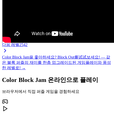
다음 레벨
2542
Color Block Jam을 좋아하세요? Block Out를试试보세요! — 같
은 블록 퍼즐의 재미를 한층 업그레이드된 게임플레이와 풍성
한 레벨로! →
Color Block Jam 온라인으로 플레이
브라우저에서 직접 퍼즐 게임을 경험하세요