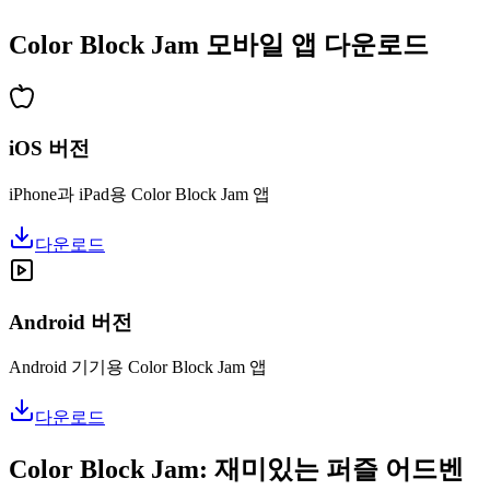
•
업적 시스템
Color Block Jam 모바일 앱 다운로드
iOS 버전
iPhone과 iPad용 Color Block Jam 앱
다운로드
Android 버전
Android 기기용 Color Block Jam 앱
다운로드
Color Block Jam: 재미있는 퍼즐 어드벤