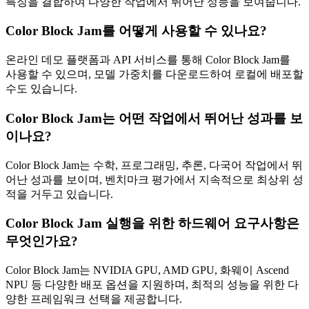
특징을 결합하여 다양한 작업에서 뛰어난 성능을 보여줍니다.
Color Block Jam를 어떻게 사용할 수 있나요?
온라인 데모 플랫폼과 API 서비스를 통해 Color Block Jam를
사용할 수 있으며, 모델 가중치를 다운로드하여 로컬에 배포할
수도 있습니다.
Color Block Jam는 어떤 작업에서 뛰어난 성과를 보
이나요?
Color Block Jam는 수학, 프로그래밍, 추론, 다국어 작업에서 뛰
어난 성과를 보이며, 벤치마크 평가에서 지속적으로 최상위 성
적을 거두고 있습니다.
Color Block Jam 실행을 위한 하드웨어 요구사항은
무엇인가요?
Color Block Jam는 NVIDIA GPU, AMD GPU, 화웨이 Ascend
NPU 등 다양한 배포 옵션을 지원하며, 최적의 성능을 위한 다
양한 프레임워크 선택을 제공합니다.