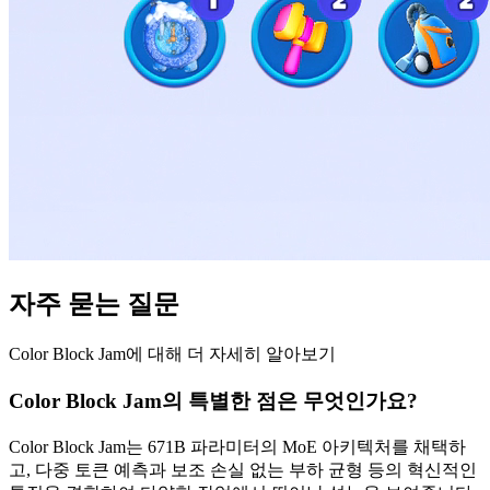
자주 묻는 질문
Color Block Jam에 대해 더 자세히 알아보기
Color Block Jam의 특별한 점은 무엇인가요?
Color Block Jam는 671B 파라미터의 MoE 아키텍처를 채택하
고, 다중 토큰 예측과 보조 손실 없는 부하 균형 등의 혁신적인