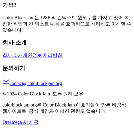
가요?
Color Block Jam는 128K의 컨텍스트 윈도우를 가지고 있어 복
잡한 작업과 긴 텍스트 내용을 효과적으로 처리하고 이해할 수
있습니다.
회사 소개
회사 소개
개인정보 처리방침
문의하기
contact@colorblockjam.org
© 2024 Color Block Jam. 모든 권리 보유.
colorblockjam.org은 Color Block Jam 애호가들이 만든 비공식
웹사이트로, 공식 게임과 어떠한 관련도 없습니다.
Dreamega AI 제공