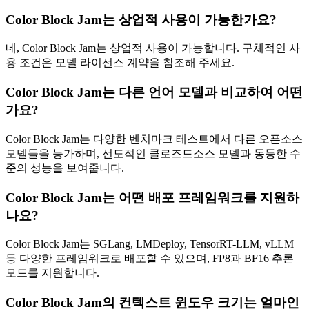
Color Block Jam는 상업적 사용이 가능한가요?
네, Color Block Jam는 상업적 사용이 가능합니다. 구체적인 사
용 조건은 모델 라이선스 계약을 참조해 주세요.
Color Block Jam는 다른 언어 모델과 비교하여 어떤
가요?
Color Block Jam는 다양한 벤치마크 테스트에서 다른 오픈소스
모델들을 능가하며, 선도적인 클로즈드소스 모델과 동등한 수
준의 성능을 보여줍니다.
Color Block Jam는 어떤 배포 프레임워크를 지원하
나요?
Color Block Jam는 SGLang, LMDeploy, TensorRT-LLM, vLLM
등 다양한 프레임워크로 배포할 수 있으며, FP8과 BF16 추론
모드를 지원합니다.
Color Block Jam의 컨텍스트 윈도우 크기는 얼마인