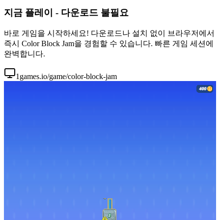
지금 플레이 - 다운로드 불필요
바로 게임을 시작하세요! 다운로드나 설치 없이 브라우저에서
즉시 Color Block Jam을 경험할 수 있습니다. 빠른 게임 세션에
완벽합니다.
1games.io/game/color-block-jam