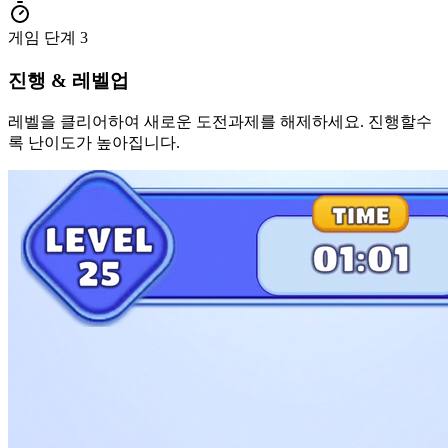
게임 단계
3
진행 & 레벨업
레벨을 클리어하여 새로운 도전과제를 해제하세요. 진행할수
록 난이도가 높아집니다.