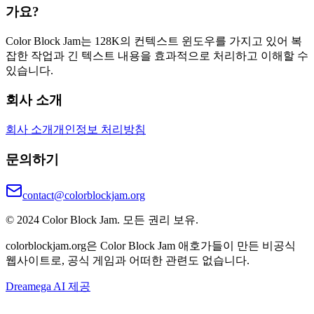
가요?
Color Block Jam는 128K의 컨텍스트 윈도우를 가지고 있어 복
잡한 작업과 긴 텍스트 내용을 효과적으로 처리하고 이해할 수
있습니다.
회사 소개
회사 소개
개인정보 처리방침
문의하기
contact@colorblockjam.org
© 2024 Color Block Jam. 모든 권리 보유.
colorblockjam.org은 Color Block Jam 애호가들이 만든 비공식
웹사이트로, 공식 게임과 어떠한 관련도 없습니다.
Dreamega AI 제공