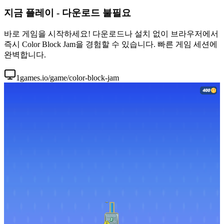
지금 플레이 - 다운로드 불필요
바로 게임을 시작하세요! 다운로드나 설치 없이 브라우저에서
즉시 Color Block Jam을 경험할 수 있습니다. 빠른 게임 세션에
완벽합니다.
1games.io/game/color-block-jam