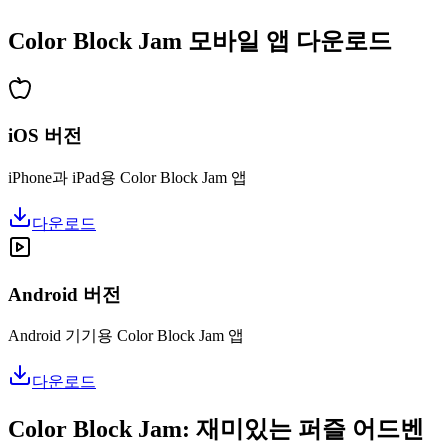
•
업적 시스템
Color Block Jam 모바일 앱 다운로드
iOS 버전
iPhone과 iPad용 Color Block Jam 앱
다운로드
Android 버전
Android 기기용 Color Block Jam 앱
다운로드
Color Block Jam: 재미있는 퍼즐 어드벤