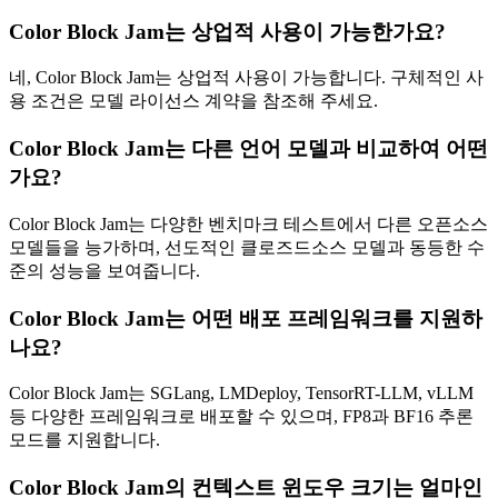
Color Block Jam는 상업적 사용이 가능한가요?
네, Color Block Jam는 상업적 사용이 가능합니다. 구체적인 사
용 조건은 모델 라이선스 계약을 참조해 주세요.
Color Block Jam는 다른 언어 모델과 비교하여 어떤
가요?
Color Block Jam는 다양한 벤치마크 테스트에서 다른 오픈소스
모델들을 능가하며, 선도적인 클로즈드소스 모델과 동등한 수
준의 성능을 보여줍니다.
Color Block Jam는 어떤 배포 프레임워크를 지원하
나요?
Color Block Jam는 SGLang, LMDeploy, TensorRT-LLM, vLLM
등 다양한 프레임워크로 배포할 수 있으며, FP8과 BF16 추론
모드를 지원합니다.
Color Block Jam의 컨텍스트 윈도우 크기는 얼마인