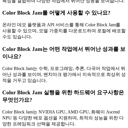
특징을 결합하여 다양한 작업에서 뛰어난 성능을 보여줍니다.
Color Block Jam를 어떻게 사용할 수 있나요?
온라인 데모 플랫폼과 API 서비스를 통해 Color Block Jam를
사용할 수 있으며, 모델 가중치를 다운로드하여 로컬에 배포할
수도 있습니다.
Color Block Jam는 어떤 작업에서 뛰어난 성과를 보
이나요?
Color Block Jam는 수학, 프로그래밍, 추론, 다국어 작업에서 뛰
어난 성과를 보이며, 벤치마크 평가에서 지속적으로 최상위 성
적을 거두고 있습니다.
Color Block Jam 실행을 위한 하드웨어 요구사항은
무엇인가요?
Color Block Jam는 NVIDIA GPU, AMD GPU, 화웨이 Ascend
NPU 등 다양한 배포 옵션을 지원하며, 최적의 성능을 위한 다
양한 프레임워크 선택을 제공합니다.