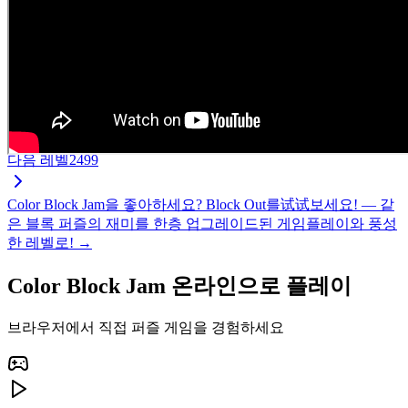
다음 레벨
2499
Color Block Jam을 좋아하세요? Block Out를试试보세요! — 같
은 블록 퍼즐의 재미를 한층 업그레이드된 게임플레이와 풍성
한 레벨로! →
Color Block Jam 온라인으로 플레이
브라우저에서 직접 퍼즐 게임을 경험하세요