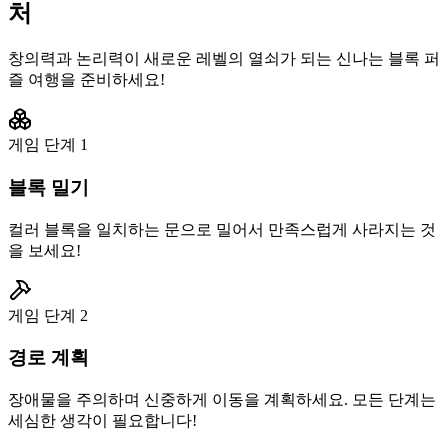
처
창의력과 논리력이 새로운 레벨의 열쇠가 되는 신나는 블록 퍼
즐 여행을 준비하세요!
게임 단계
1
블록 밀기
컬러 블록을 일치하는 문으로 밀어서 만족스럽게 사라지는 것
을 보세요!
게임 단계
2
경로 계획
장애물을 주의하며 신중하게 이동을 계획하세요. 모든 단계는
세심한 생각이 필요합니다!