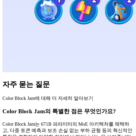
자주 묻는 질문
Color Block Jam에 대해 더 자세히 알아보기
Color Block Jam의 특별한 점은 무엇인가요?
Color Block Jam는 671B 파라미터의 MoE 아키텍처를 채택하
고, 다중 토큰 예측과 보조 손실 없는 부하 균형 등의 혁신적인