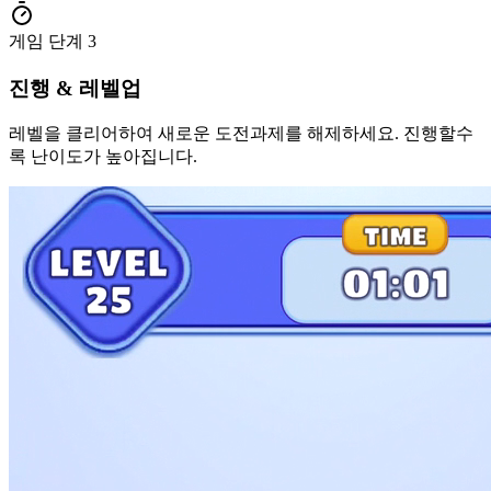
게임 단계
3
진행 & 레벨업
레벨을 클리어하여 새로운 도전과제를 해제하세요. 진행할수
록 난이도가 높아집니다.