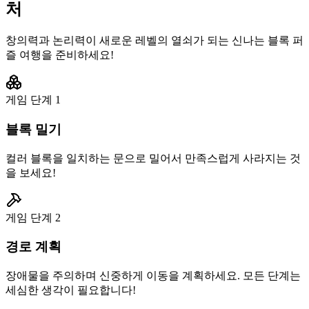
처
창의력과 논리력이 새로운 레벨의 열쇠가 되는 신나는 블록 퍼
즐 여행을 준비하세요!
게임 단계
1
블록 밀기
컬러 블록을 일치하는 문으로 밀어서 만족스럽게 사라지는 것
을 보세요!
게임 단계
2
경로 계획
장애물을 주의하며 신중하게 이동을 계획하세요. 모든 단계는
세심한 생각이 필요합니다!