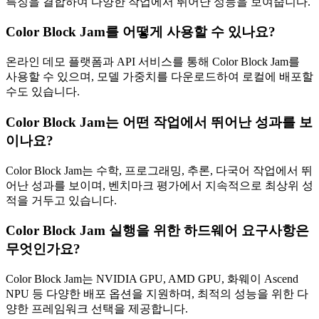
특징을 결합하여 다양한 작업에서 뛰어난 성능을 보여줍니다.
Color Block Jam를 어떻게 사용할 수 있나요?
온라인 데모 플랫폼과 API 서비스를 통해 Color Block Jam를
사용할 수 있으며, 모델 가중치를 다운로드하여 로컬에 배포할
수도 있습니다.
Color Block Jam는 어떤 작업에서 뛰어난 성과를 보
이나요?
Color Block Jam는 수학, 프로그래밍, 추론, 다국어 작업에서 뛰
어난 성과를 보이며, 벤치마크 평가에서 지속적으로 최상위 성
적을 거두고 있습니다.
Color Block Jam 실행을 위한 하드웨어 요구사항은
무엇인가요?
Color Block Jam는 NVIDIA GPU, AMD GPU, 화웨이 Ascend
NPU 등 다양한 배포 옵션을 지원하며, 최적의 성능을 위한 다
양한 프레임워크 선택을 제공합니다.