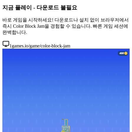
지금 플레이 - 다운로드 불필요
바로 게임을 시작하세요! 다운로드나 설치 없이 브라우저에서
즉시 Color Block Jam을 경험할 수 있습니다. 빠른 게임 세션에
완벽합니다.
1games.io/game/color-block-jam