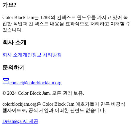
가요?
Color Block Jam는 128K의 컨텍스트 윈도우를 가지고 있어 복
잡한 작업과 긴 텍스트 내용을 효과적으로 처리하고 이해할 수
있습니다.
회사 소개
회사 소개
개인정보 처리방침
문의하기
contact@colorblockjam.org
© 2024 Color Block Jam. 모든 권리 보유.
colorblockjam.org은 Color Block Jam 애호가들이 만든 비공식
웹사이트로, 공식 게임과 어떠한 관련도 없습니다.
Dreamega AI 제공