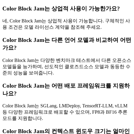
Color Block Jam는 상업적 사용이 가능한가요?
네, Color Block Jam는 상업적 사용이 가능합니다. 구체적인 사
용 조건은 모델 라이선스 계약을 참조해 주세요.
Color Block Jam는 다른 언어 모델과 비교하여 어떤
가요?
Color Block Jam는 다양한 벤치마크 테스트에서 다른 오픈소스
모델들을 능가하며, 선도적인 클로즈드소스 모델과 동등한 수
준의 성능을 보여줍니다.
Color Block Jam는 어떤 배포 프레임워크를 지원하
나요?
Color Block Jam는 SGLang, LMDeploy, TensorRT-LLM, vLLM
등 다양한 프레임워크로 배포할 수 있으며, FP8과 BF16 추론
모드를 지원합니다.
Color Block Jam의 컨텍스트 윈도우 크기는 얼마인