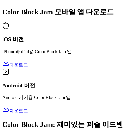
•
업적 시스템
Color Block Jam 모바일 앱 다운로드
iOS 버전
iPhone과 iPad용 Color Block Jam 앱
다운로드
Android 버전
Android 기기용 Color Block Jam 앱
다운로드
Color Block Jam: 재미있는 퍼즐 어드벤