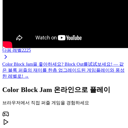
다음 레벨
2225
Color Block Jam을 좋아하세요? Block Out를试试보세요! — 같
은 블록 퍼즐의 재미를 한층 업그레이드된 게임플레이와 풍성
한 레벨로! →
Color Block Jam 온라인으로 플레이
브라우저에서 직접 퍼즐 게임을 경험하세요