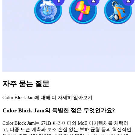
자주 묻는 질문
Color Block Jam에 대해 더 자세히 알아보기
Color Block Jam의 특별한 점은 무엇인가요?
Color Block Jam는 671B 파라미터의 MoE 아키텍처를 채택하
고, 다중 토큰 예측과 보조 손실 없는 부하 균형 등의 혁신적인