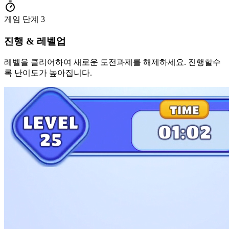
게임 단계
3
진행 & 레벨업
레벨을 클리어하여 새로운 도전과제를 해제하세요. 진행할수
록 난이도가 높아집니다.