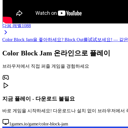
다음 레벨
1088
Color Block Jam을 좋아하세요? Block Out를试试보세요
Color Block Jam 온라인으로 플레이
브라우저에서 직접 퍼즐 게임을 경험하세요
지금 플레이 - 다운로드 불필요
바로 게임을 시작하세요! 다운로드나 설치 없이 브라우저에서 즉시 C
1games.io/game/color-block-jam