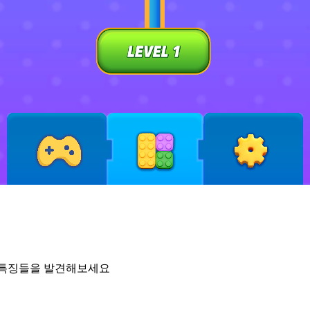
진한 특징들을 발견해보세요