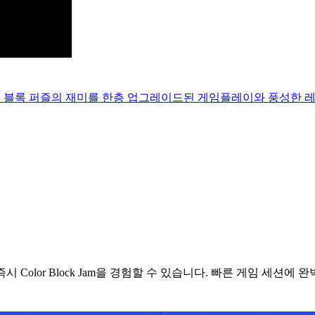
! — 같은 블록 퍼즐의 재미를 한층 업그레이드된 게임플레이와 풍성한 
olor Block Jam을 경험할 수 있습니다. 빠른 게임 세션에 