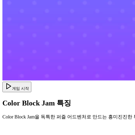
게임 시작
Color Block Jam 특징
Color Block Jam을 독특한 퍼즐 어드벤처로 만드는 흥미진