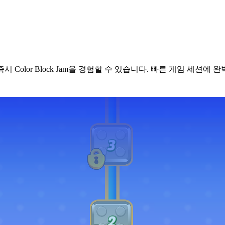
olor Block Jam을 경험할 수 있습니다. 빠른 게임 세션에 