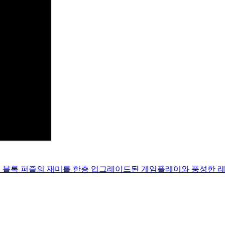
! — 같은 블록 퍼즐의 재미를 한층 업그레이드된 게임플레이와 풍성한 