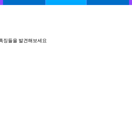
진한 특징들을 발견해보세요