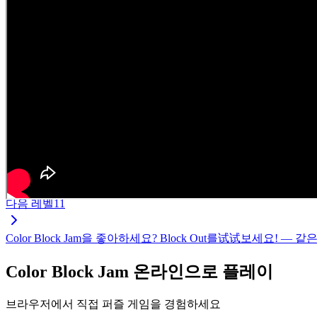
다음 레벨
11
Color Block Jam을 좋아하세요? Block Out를试试보세요
Color Block Jam 온라인으로 플레이
브라우저에서 직접 퍼즐 게임을 경험하세요