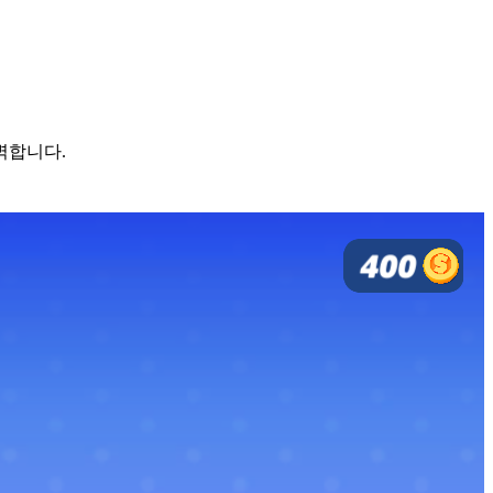
완벽합니다.