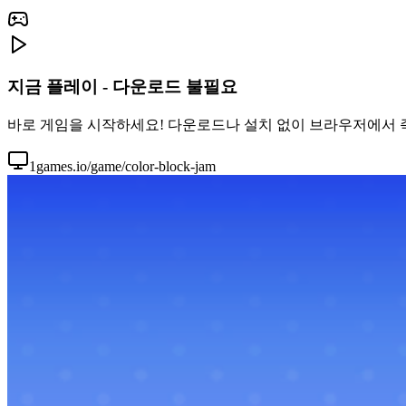
지금 플레이 - 다운로드 불필요
바로 게임을 시작하세요! 다운로드나 설치 없이 브라우저에서 즉시 C
1games.io/game/color-block-jam