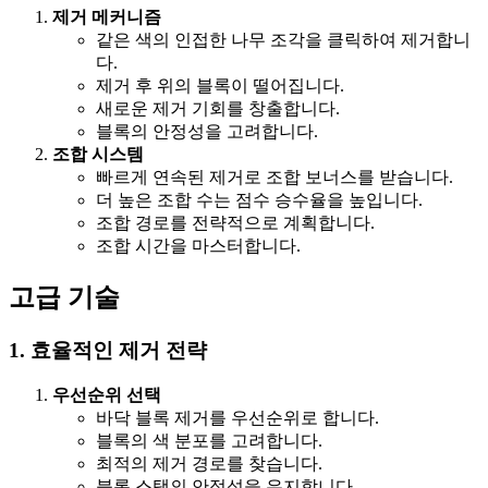
제거 메커니즘
같은 색의 인접한 나무 조각을 클릭하여 제거합니
다.
제거 후 위의 블록이 떨어집니다.
새로운 제거 기회를 창출합니다.
블록의 안정성을 고려합니다.
조합 시스템
빠르게 연속된 제거로 조합 보너스를 받습니다.
더 높은 조합 수는 점수 승수율을 높입니다.
조합 경로를 전략적으로 계획합니다.
조합 시간을 마스터합니다.
고급 기술
1. 효율적인 제거 전략
우선순위 선택
바닥 블록 제거를 우선순위로 합니다.
블록의 색 분포를 고려합니다.
최적의 제거 경로를 찾습니다.
블록 스택의 안정성을 유지합니다.