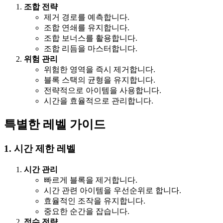
조합 전략
제거 경로를 예측합니다.
조합 연쇄를 유지합니다.
조합 보너스를 활용합니다.
조합 리듬을 마스터합니다.
위험 관리
위험한 영역을 즉시 제거합니다.
블록 스택의 균형을 유지합니다.
전략적으로 아이템을 사용합니다.
시간을 효율적으로 관리합니다.
특별한 레벨 가이드
1. 시간 제한 레벨
시간 관리
빠르게 블록을 제거합니다.
시간 관련 아이템을 우선순위로 합니다.
효율적인 조작을 유지합니다.
중요한 순간을 잡습니다.
점수 전략