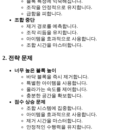
블록 특성에 익숙해집니다.
조작을 안정적으로 유지합니다.
급함을 피합니다.
조합 중단
제거 경로를 예측합니다.
조작 리듬을 유지합니다.
아이템을 효과적으로 사용합니다.
조합 시간을 마스터합니다.
2. 전략 문제
너무 높은 블록 높이
바닥 블록을 즉시 제거합니다.
특별한 아이템을 사용합니다.
올라가는 속도를 제어합니다.
충분한 공간을 확보합니다.
점수 상승 문제
조합 시스템에 집중합니다.
아이템을 효과적으로 사용합니다.
제거 시간을 마스터합니다.
안정적인 수행력을 유지합니다.