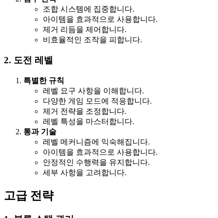
조합 시스템에 집중합니다.
아이템을 효과적으로 사용합니다.
제거 리듬을 제어합니다.
비효율적인 조작을 피합니다.
2. 도전 레벨
특별한 규칙
레벨 요구 사항을 이해합니다.
다양한 게임 모드에 적응합니다.
제거 전략을 조정합니다.
레벨 특성을 마스터합니다.
통과 기술
레벨 메커니즘에 익숙해집니다.
아이템을 효과적으로 사용합니다.
안정적인 수행력을 유지합니다.
세부 사항을 고려합니다.
고급 전략