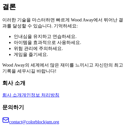
결론
이러한 기술을 마스터하면 빠르게 Wood Away에서 뛰어난 결
과를 달성할 수 있습니다. 기억하세요:
인내심을 유지하고 연습하세요.
아이템을 효과적으로 사용하세요.
위험 관리에 주의하세요.
게임을 즐기세요.
Wood Away의 세계에서 많은 재미를 느끼시고 자신만의 최고
기록을 세우시길 바랍니다!
회사 소개
회사 소개
개인정보 처리방침
문의하기
contact@colorblockjam.org