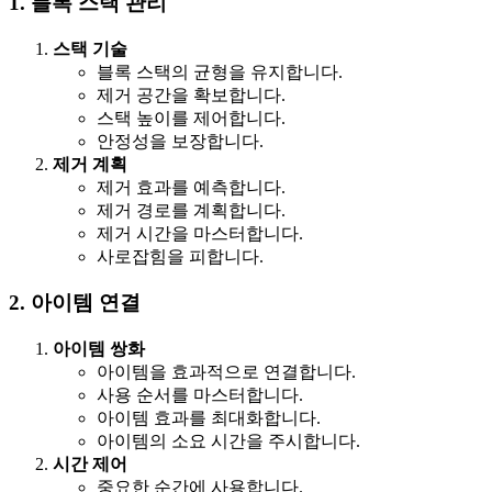
1. 블록 스택 관리
스택 기술
블록 스택의 균형을 유지합니다.
제거 공간을 확보합니다.
스택 높이를 제어합니다.
안정성을 보장합니다.
제거 계획
제거 효과를 예측합니다.
제거 경로를 계획합니다.
제거 시간을 마스터합니다.
사로잡힘을 피합니다.
2. 아이템 연결
아이템 쌍화
아이템을 효과적으로 연결합니다.
사용 순서를 마스터합니다.
아이템 효과를 최대화합니다.
아이템의 소요 시간을 주시합니다.
시간 제어
중요한 순간에 사용합니다.