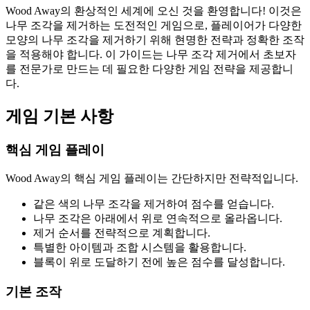
Wood Away의 환상적인 세계에 오신 것을 환영합니다! 이것은
나무 조각을 제거하는 도전적인 게임으로, 플레이어가 다양한
모양의 나무 조각을 제거하기 위해 현명한 전략과 정확한 조작
을 적용해야 합니다. 이 가이드는 나무 조각 제거에서 초보자
를 전문가로 만드는 데 필요한 다양한 게임 전략을 제공합니
다.
게임 기본 사항
핵심 게임 플레이
Wood Away의 핵심 게임 플레이는 간단하지만 전략적입니다.
같은 색의 나무 조각을 제거하여 점수를 얻습니다.
나무 조각은 아래에서 위로 연속적으로 올라옵니다.
제거 순서를 전략적으로 계획합니다.
특별한 아이템과 조합 시스템을 활용합니다.
블록이 위로 도달하기 전에 높은 점수를 달성합니다.
기본 조작