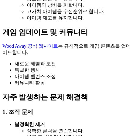
아이템의 낭비를 피합니다.
고가치 아이템을 우선순위로 합니다.
아이템 재고를 유지합니다.
게임 업데이트 및 커뮤니티
Wood Away 공식 웹사이트
는 규칙적으로 게임 콘텐츠를 업데
이트합니다.
새로운 레벨과 도전
특별한 행사
아이템 밸런스 조정
커뮤니티 활동
자주 발생하는 문제 해결책
1. 조작 문제
불정확한 제거
정확한 클릭을 연습합니다.