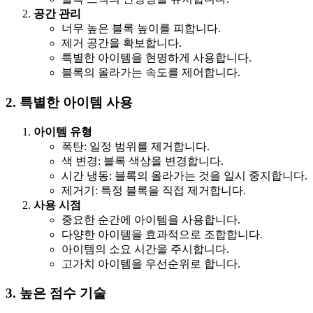
공간 관리
너무 높은 블록 높이를 피합니다.
제거 공간을 확보합니다.
특별한 아이템을 현명하게 사용합니다.
블록의 올라가는 속도를 제어합니다.
2. 특별한 아이템 사용
아이템 유형
폭탄: 일정 범위를 제거합니다.
색 변경: 블록 색상을 변경합니다.
시간 냉동: 블록의 올라가는 것을 일시 중지합니다.
제거기: 특정 블록을 직접 제거합니다.
사용 시점
중요한 순간에 아이템을 사용합니다.
다양한 아이템을 효과적으로 조합합니다.
아이템의 소요 시간을 주시합니다.
고가치 아이템을 우선순위로 합니다.
3. 높은 점수 기술