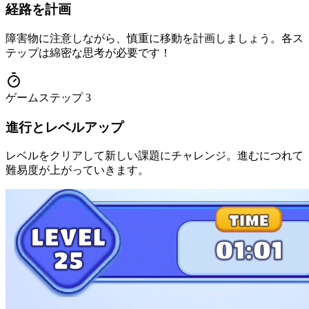
経路を計画
障害物に注意しながら、慎重に移動を計画しましょう。各ス
テップは綿密な思考が必要です！
ゲームステップ
3
進行とレベルアップ
レベルをクリアして新しい課題にチャレンジ。進むにつれて
難易度が上がっていきます。