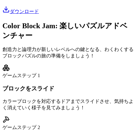
ダウンロード
Color Block Jam: 楽しいパズルアドベ
ンチャー
創造力と論理力が新しいレベルへの鍵となる、わくわくする
ブロックパズルの旅の準備をしましょう！
ゲームステップ
1
ブロックをスライド
カラーブロックを対応するドアまでスライドさせ、気持ちよ
く消えていく様子を見てみましょう！
ゲームステップ
2