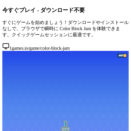
今すぐプレイ - ダウンロード不要
すぐにゲームを始めましょう！ダウンロードやインストール
なしで、ブラウザで瞬時に Color Block Jam を体験できま
す。クイックゲームセッションに最適です。
1games.io/game/color-block-jam