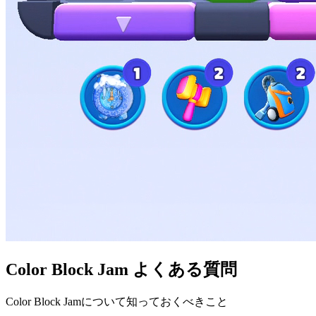
Color Block Jam よくある質問
Color Block Jamについて知っておくべきこと