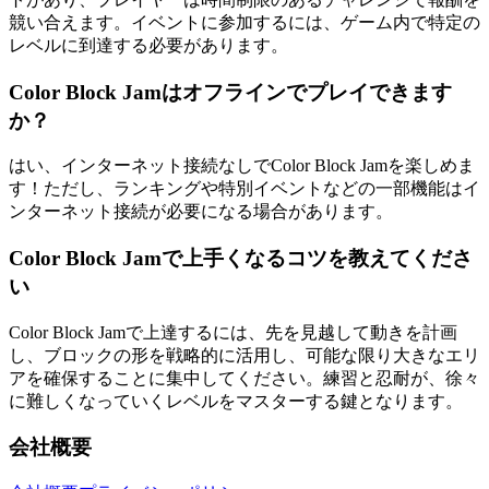
競い合えます。イベントに参加するには、ゲーム内で特定の
レベルに到達する必要があります。
Color Block Jamはオフラインでプレイできます
か？
はい、インターネット接続なしでColor Block Jamを楽しめま
す！ただし、ランキングや特別イベントなどの一部機能はイ
ンターネット接続が必要になる場合があります。
Color Block Jamで上手くなるコツを教えてくださ
い
Color Block Jamで上達するには、先を見越して動きを計画
し、ブロックの形を戦略的に活用し、可能な限り大きなエリ
アを確保することに集中してください。練習と忍耐が、徐々
に難しくなっていくレベルをマスターする鍵となります。
会社概要