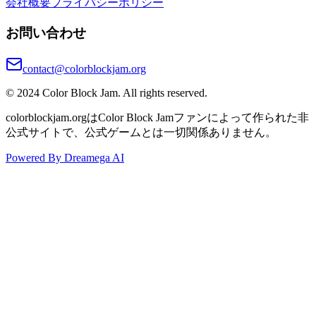
会社概要
プライバシーポリシー
お問い合わせ
contact@colorblockjam.org
© 2024 Color Block Jam. All rights reserved.
colorblockjam.orgはColor Block Jamファンによって作られた非
公式サイトで、公式ゲームとは一切関係ありません。
Powered By Dreamega AI