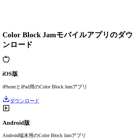
•
増加する複雑さ
•
新しいメカニクスの導入
•
時間制限チャレンジ
•
実績システム
Color Block Jamモバイルアプリのダウ
ンロード
iOS版
iPhoneとiPad用のColor Block Jamアプリ
ダウンロード
Android版
Android端末用のColor Block Jamアプリ