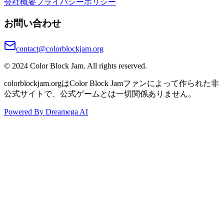
会社概要
プライバシーポリシー
お問い合わせ
contact@colorblockjam.org
© 2024 Color Block Jam. All rights reserved.
colorblockjam.orgはColor Block Jamファンによって作られた非
公式サイトで、公式ゲームとは一切関係ありません。
Powered By Dreamega AI