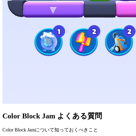
Color Block Jam よくある質問
Color Block Jamについて知っておくべきこと