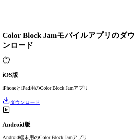
•
増加する複雑さ
•
新しいメカニクスの導入
•
時間制限チャレンジ
•
実績システム
Color Block Jamモバイルアプリのダウ
ンロード
iOS版
iPhoneとiPad用のColor Block Jamアプリ
ダウンロード
Android版
Android端末用のColor Block Jamアプリ