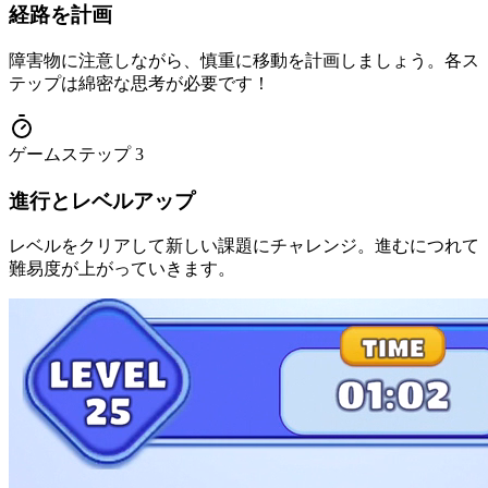
経路を計画
障害物に注意しながら、慎重に移動を計画しましょう。各ス
テップは綿密な思考が必要です！
ゲームステップ
3
進行とレベルアップ
レベルをクリアして新しい課題にチャレンジ。進むにつれて
難易度が上がっていきます。