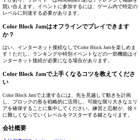
競い合えます。イベントに参加するには、ゲーム内で特定の
レベルに到達する必要があります。
Color Block Jamはオフラインでプレイできます
か？
はい、インターネット接続なしでColor Block Jamを楽しめま
す！ただし、ランキングや特別イベントなどの一部機能はイ
ンターネット接続が必要になる場合があります。
Color Block Jamで上手くなるコツを教えてくださ
い
Color Block Jamで上達するには、先を見越して動きを計画
し、ブロックの形を戦略的に活用し、可能な限り大きなエリ
アを確保することに集中してください。練習と忍耐が、徐々
に難しくなっていくレベルをマスターする鍵となります。
会社概要