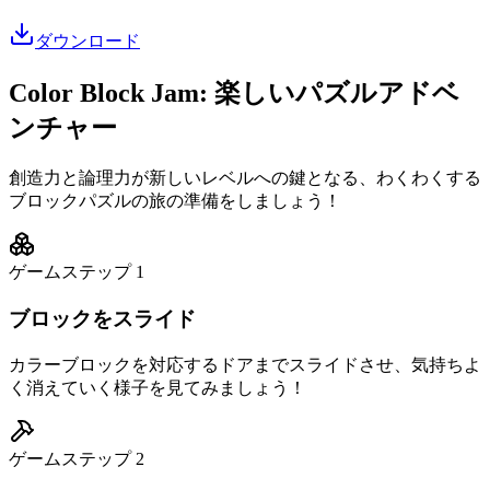
ダウンロード
Color Block Jam: 楽しいパズルアドベ
ンチャー
創造力と論理力が新しいレベルへの鍵となる、わくわくする
ブロックパズルの旅の準備をしましょう！
ゲームステップ
1
ブロックをスライド
カラーブロックを対応するドアまでスライドさせ、気持ちよ
く消えていく様子を見てみましょう！
ゲームステップ
2