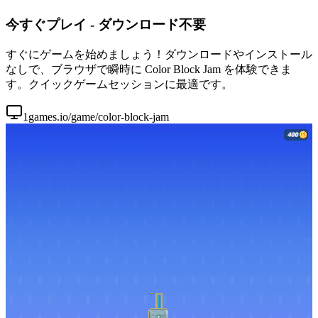
今すぐプレイ - ダウンロード不要
すぐにゲームを始めましょう！ダウンロードやインストール
なしで、ブラウザで瞬時に Color Block Jam を体験できま
す。クイックゲームセッションに最適です。
1games.io/game/color-block-jam