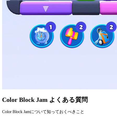
Color Block Jam よくある質問
Color Block Jamについて知っておくべきこと