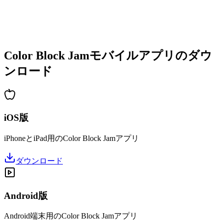
•
増加する複雑さ
•
新しいメカニクスの導入
•
時間制限チャレンジ
•
実績システム
Color Block Jamモバイルアプリのダウ
ンロード
iOS版
iPhoneとiPad用のColor Block Jamアプリ
ダウンロード
Android版
Android端末用のColor Block Jamアプリ