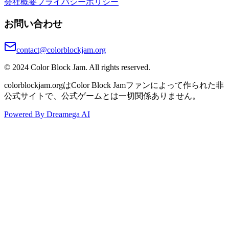
会社概要
プライバシーポリシー
お問い合わせ
contact@colorblockjam.org
© 2024 Color Block Jam. All rights reserved.
colorblockjam.orgはColor Block Jamファンによって作られた非
公式サイトで、公式ゲームとは一切関係ありません。
Powered By Dreamega AI