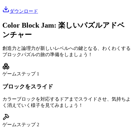
ダウンロード
Color Block Jam: 楽しいパズルアドベ
ンチャー
創造力と論理力が新しいレベルへの鍵となる、わくわくする
ブロックパズルの旅の準備をしましょう！
ゲームステップ
1
ブロックをスライド
カラーブロックを対応するドアまでスライドさせ、気持ちよ
く消えていく様子を見てみましょう！
ゲームステップ
2