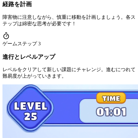
経路を計画
障害物に注意しながら、慎重に移動を計画しましょう。各ス
テップは綿密な思考が必要です！
ゲームステップ
3
進行とレベルアップ
レベルをクリアして新しい課題にチャレンジ。進むにつれて
難易度が上がっていきます。