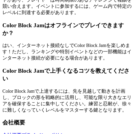
競い合えます。イベントに参加するには、ゲーム内で特定の
レベルに到達する必要があります。
Color Block Jamはオフラインでプレイできます
か？
はい、インターネット接続なしでColor Block Jamを楽しめま
す！ただし、ランキングや特別イベントなどの一部機能はイ
ンターネット接続が必要になる場合があります。
Color Block Jamで上手くなるコツを教えてくださ
い
Color Block Jamで上達するには、先を見越して動きを計画
し、ブロックの形を戦略的に活用し、可能な限り大きなエリ
アを確保することに集中してください。練習と忍耐が、徐々
に難しくなっていくレベルをマスターする鍵となります。
会社概要