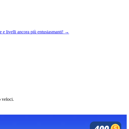
 e livelli ancora più entusiasmanti! →
 veloci.