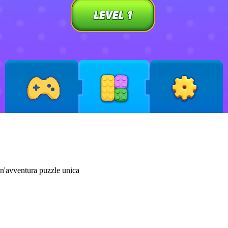
un'avventura puzzle unica