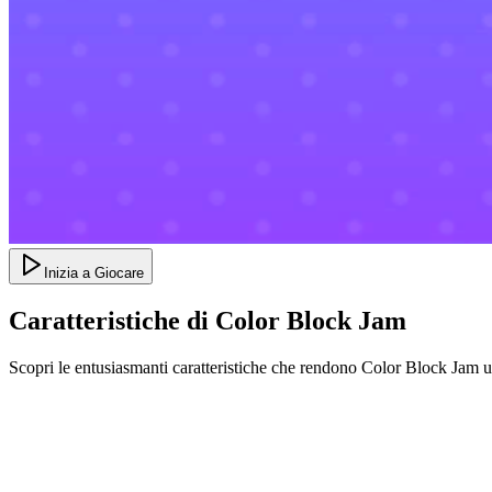
Inizia a Giocare
Caratteristiche di Color Block Jam
Scopri le entusiasmanti caratteristiche che rendono Color Block Jam 