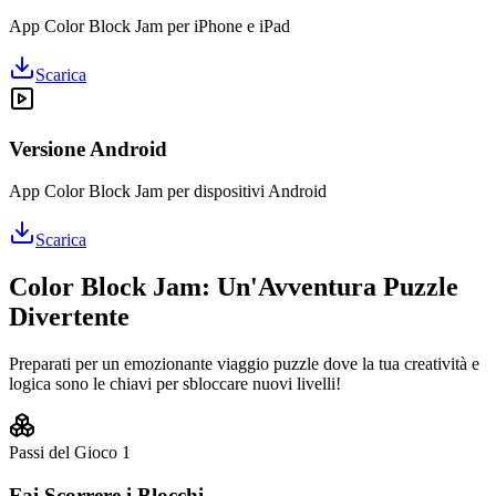
App Color Block Jam per iPhone e iPad
Scarica
Versione Android
App Color Block Jam per dispositivi Android
Scarica
Color Block Jam: Un'Avventura Puzzle
Divertente
Preparati per un emozionante viaggio puzzle dove la tua creatività e
logica sono le chiavi per sbloccare nuovi livelli!
Passi del Gioco
1
Fai Scorrere i Blocchi