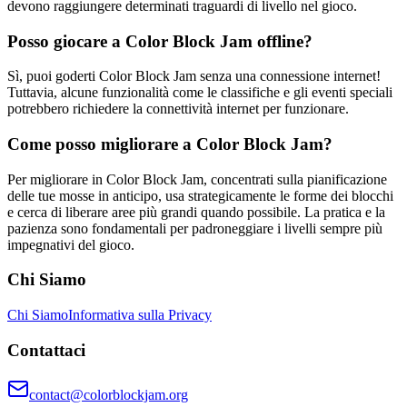
devono raggiungere determinati traguardi di livello nel gioco.
Posso giocare a Color Block Jam offline?
Sì, puoi goderti Color Block Jam senza una connessione internet!
Tuttavia, alcune funzionalità come le classifiche e gli eventi speciali
potrebbero richiedere la connettività internet per funzionare.
Come posso migliorare a Color Block Jam?
Per migliorare in Color Block Jam, concentrati sulla pianificazione
delle tue mosse in anticipo, usa strategicamente le forme dei blocchi
e cerca di liberare aree più grandi quando possibile. La pratica e la
pazienza sono fondamentali per padroneggiare i livelli sempre più
impegnativi del gioco.
Chi Siamo
Chi Siamo
Informativa sulla Privacy
Contattaci
contact@colorblockjam.org