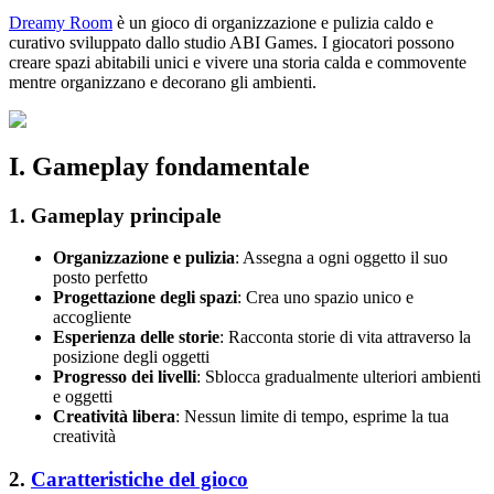
Dreamy Room
è un gioco di organizzazione e pulizia caldo e
curativo sviluppato dallo studio ABI Games. I giocatori possono
creare spazi abitabili unici e vivere una storia calda e commovente
mentre organizzano e decorano gli ambienti.
I. Gameplay fondamentale
1. Gameplay principale
Organizzazione e pulizia
: Assegna a ogni oggetto il suo
posto perfetto
Progettazione degli spazi
: Crea uno spazio unico e
accogliente
Esperienza delle storie
: Racconta storie di vita attraverso la
posizione degli oggetti
Progresso dei livelli
: Sblocca gradualmente ulteriori ambienti
e oggetti
Creatività libera
: Nessun limite di tempo, esprime la tua
creatività
2.
Caratteristiche del gioco