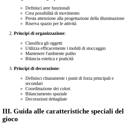
Definisci aree funzionali
Crea possibilità di movimento
Presta attenzione alla progettazione della illuminazione
Riserva spazio per le attività
Principi di organizzazione
:
Classifica gli oggetti
Utilizza efficacemente i mobili di stoccaggio
Mantenere l'ambiente pulito
Bilancia estetica e praticità
Principi di decorazione
:
Definisci chiaramente i punti di forza principali e
secondari
Coordinazione dei colori
Bilanciamento spaziale
Decorazioni dettagliate
III. Guida alle caratteristiche speciali del
gioco