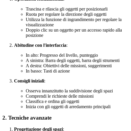
Trascina e rilascia gli oggetti per posizionarli
Ruota per regolare la direzione degli oggetti
Utilizza la funzione di ingrandimento per regolare la
visualizzazione
Doppio clic su un oggetto per un accesso rapido alla
posizione
Abitudine con l'interfaccia
:
In alto: Progresso del livello, punteggio
A sinistra: Barra degli oggetti, barra degli strumenti
A destra: Obiettivi delle missioni, suggerimenti
In basso: Tasti di azione
Consigli iniziali
:
Osserva innanzitutto la suddivisione degli spazi
Comprendi le richieste delle missioni
Classifica e ordina gli oggetti
Inizia con gli oggetti di arredamento principali
2. Tecniche avanzate
Progettazione degli spazi
: