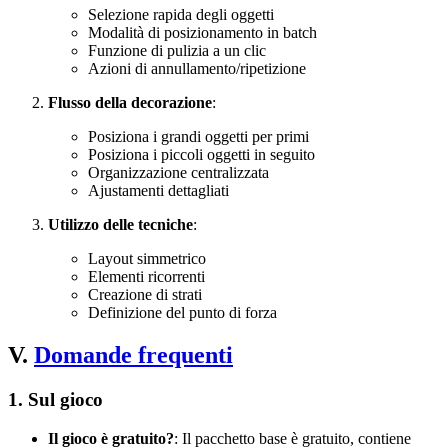
Selezione rapida degli oggetti
Modalità di posizionamento in batch
Funzione di pulizia a un clic
Azioni di annullamento/ripetizione
Flusso della decorazione
:
Posiziona i grandi oggetti per primi
Posiziona i piccoli oggetti in seguito
Organizzazione centralizzata
Ajustamenti dettagliati
Utilizzo delle tecniche
:
Layout simmetrico
Elementi ricorrenti
Creazione di strati
Definizione del punto di forza
V.
Domande frequenti
1. Sul gioco
Il gioco è gratuito?
: Il pacchetto base è gratuito, contiene