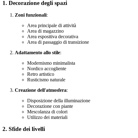
1. Decorazione degli spazi
Zoni funzionali
:
Area principale di attività
Area di magazzino
Area espositiva decorativa
Area di passaggio di transizione
Adattamento allo stile
:
Modernismo minimalista
Nordico accogliente
Retro artistico
Rusticismo naturale
Creazione dell'atmosfera
:
Disposizione della illuminazione
Decorazione con piante
Mescolanza di colori
Utilizzo dei materiali
2. Sfide dei livelli