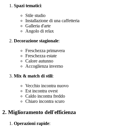
Spazi tematici
:
Stile studio
Installazione di una caffetteria
Galleria d'arte
Angolo di relax
Decorazione stagionale
:
Freschezza primavera
Freschezza estate
Calore autunno
Accoglienza inverno
Mix & match di stili
:
Vecchio incontra nuovo
Est incontra ovest
Caldo incontra freddo
Chiaro incontra scuro
2. Miglioramento dell'efficienza
Operazioni rapide
: