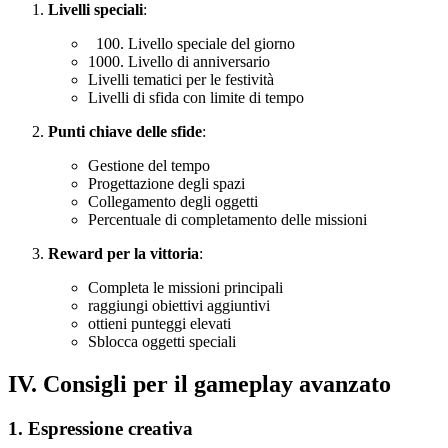
Livelli speciali
:
Livello speciale del giorno
Livello di anniversario
Livelli tematici per le festività
Livelli di sfida con limite di tempo
Punti chiave delle sfide
:
Gestione del tempo
Progettazione degli spazi
Collegamento degli oggetti
Percentuale di completamento delle missioni
Reward per la vittoria
:
Completa le missioni principali
raggiungi obiettivi aggiuntivi
ottieni punteggi elevati
Sblocca oggetti speciali
IV. Consigli per il gameplay avanzato
1. Espressione creativa